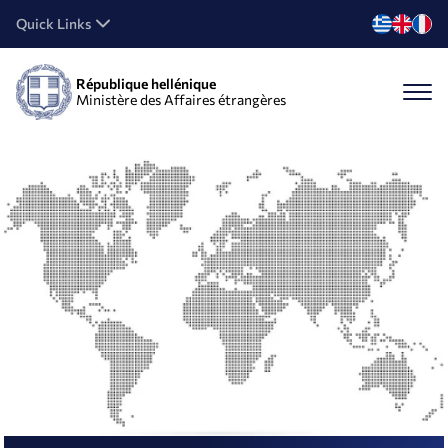
Quick Links
République hellénique
Ministère des Affaires étrangères