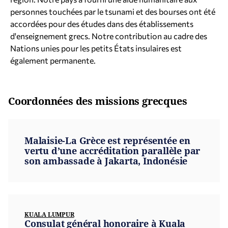
personnes touchées par le tsunami et des bourses ont été
accordées pour des études dans des établissements
d'enseignement grecs. Notre contribution au cadre des
Nations unies pour les petits États insulaires est
également permanente.
Coordonnées des missions grecques
Malaisie-La Grèce est représentée en
vertu d’une accréditation parallèle par
son ambassade à Jakarta, Indonésie
KUALA LUMPUR
Consulat général honoraire à Kuala