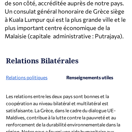
de son côté, accréditée auprès de notre pays.
Un consulat général honoraire de Grèce siège
à Kuala Lumpur qui est la plus grande ville et le
plus important centre économique de la
Malaisie (capitale administrative : Putrajaya).
Relations Bilatérales
Relations politiques
Renseignements utiles
Les relations entre les deux pays sont bonnes et la
coopération au niveau bilatéral et multilatéral est
satisfaisante. La Grèce, dans le cadre du dialogue UE-
Maldives, contribue à la lutte contre la pauvreté et au
renforcement de la durabilité environnementale dans la
région. Notre pays a fourni une aide humanitaire aux