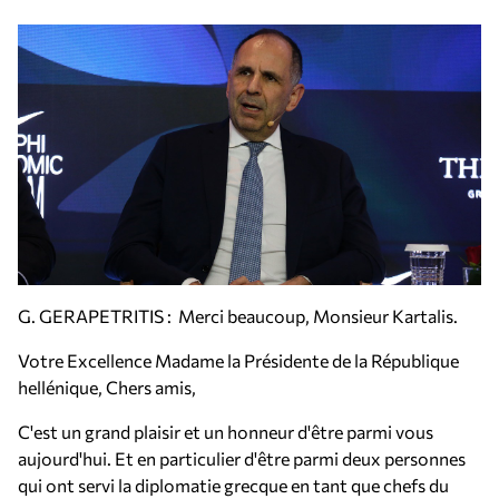
G. GERAPETRITIS : Merci beaucoup, Monsieur Kartalis.
Votre Excellence Madame la Présidente de la République
hellénique, Chers amis,
C'est un grand plaisir et un honneur d'être parmi vous
aujourd'hui. Et en particulier d'être parmi deux personnes
qui ont servi la diplomatie grecque en tant que chefs du