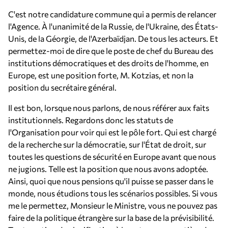
C'est notre candidature commune qui a permis de relancer
l'Agence. À l'unanimité de la Russie, de l'Ukraine, des États-
Unis, de la Géorgie, de l'Azerbaïdjan. De tous les acteurs. Et
permettez-moi de dire que le poste de chef du Bureau des
institutions démocratiques et des droits de l'homme, en
Europe, est une position forte, M. Kotzias, et non la
position du secrétaire général.
Il est bon, lorsque nous parlons, de nous référer aux faits
institutionnels. Regardons donc les statuts de
l'Organisation pour voir qui est le pôle fort. Qui est chargé
de la recherche sur la démocratie, sur l'État de droit, sur
toutes les questions de sécurité en Europe avant que nous
ne jugions. Telle est la position que nous avons adoptée.
Ainsi, quoi que nous pensions qu'il puisse se passer dans le
monde, nous étudions tous les scénarios possibles. Si vous
me le permettez, Monsieur le Ministre, vous ne pouvez pas
faire de la politique étrangère sur la base de la prévisibilité.