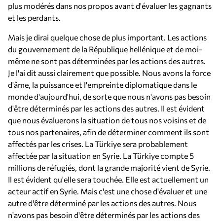
plus modérés dans nos propos avant d'évaluer les gagnants
et les perdants.
Mais je dirai quelque chose de plus important. Les actions
du gouvernement de la République hellénique et de moi-
même ne sont pas déterminées par les actions des autres.
Je l'ai dit aussi clairement que possible. Nous avons la force
d'âme, la puissance et l'empreinte diplomatique dans le
monde d'aujourd'hui, de sorte que nous n'avons pas besoin
d'être déterminés par les actions des autres. Il est évident
que nous évaluerons la situation de tous nos voisins et de
tous nos partenaires, afin de déterminer comment ils sont
affectés par les crises. La Türkiye sera probablement
affectée par la situation en Syrie. La Türkiye compte 5
millions de réfugiés, dont la grande majorité vient de Syrie.
Il est évident qu'elle sera touchée. Elle est actuellement un
acteur actif en Syrie. Mais c'est une chose d'évaluer et une
autre d'être déterminé par les actions des autres. Nous
n'avons pas besoin d'être déterminés par les actions des