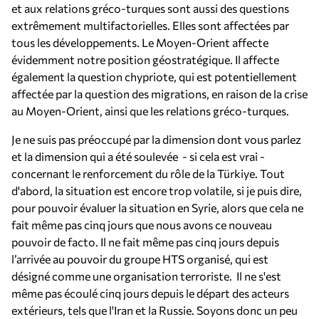
et aux relations gréco-turques sont aussi des questions
extrêmement multifactorielles. Elles sont affectées par
tous les développements. Le Moyen-Orient affecte
évidemment notre position géostratégique. Il affecte
également la question chypriote, qui est potentiellement
affectée par la question des migrations, en raison de la crise
au Moyen-Orient, ainsi que les relations gréco-turques.
Je ne suis pas préoccupé par la dimension dont vous parlez
et la dimension qui a été soulevée - si cela est vrai -
concernant le renforcement du rôle de la Türkiye. Tout
d'abord, la situation est encore trop volatile, si je puis dire,
pour pouvoir évaluer la situation en Syrie, alors que cela ne
fait même pas cinq jours que nous avons ce nouveau
pouvoir de facto. Il ne fait même pas cinq jours depuis
l’arrivée au pouvoir du groupe HTS organisé, qui est
désigné comme une organisation terroriste. Il ne s'est
même pas écoulé cinq jours depuis le départ des acteurs
extérieurs, tels que l'Iran et la Russie. Soyons donc un peu