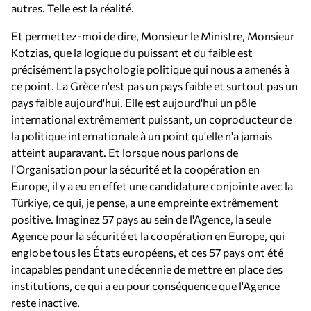
autres. Telle est la réalité.
Et permettez-moi de dire, Monsieur le Ministre, Monsieur
Kotzias, que la logique du puissant et du faible est
précisément la psychologie politique qui nous a amenés à
ce point. La Grèce n'est pas un pays faible et surtout pas un
pays faible aujourd'hui. Elle est aujourd'hui un pôle
international extrêmement puissant, un coproducteur de
la politique internationale à un point qu'elle n'a jamais
atteint auparavant. Et lorsque nous parlons de
l'Organisation pour la sécurité et la coopération en
Europe, il y a eu en effet une candidature conjointe avec la
Türkiye, ce qui, je pense, a une empreinte extrêmement
positive. Imaginez 57 pays au sein de l'Agence, la seule
Agence pour la sécurité et la coopération en Europe, qui
englobe tous les États européens, et ces 57 pays ont été
incapables pendant une décennie de mettre en place des
institutions, ce qui a eu pour conséquence que l'Agence
reste inactive.