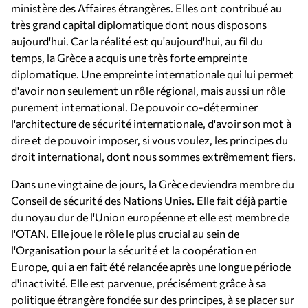
ministère des Affaires étrangères. Elles ont contribué au
très grand capital diplomatique dont nous disposons
aujourd'hui. Car la réalité est qu'aujourd'hui, au fil du
temps, la Grèce a acquis une très forte empreinte
diplomatique. Une empreinte internationale qui lui permet
d'avoir non seulement un rôle régional, mais aussi un rôle
purement international. De pouvoir co-déterminer
l'architecture de sécurité internationale, d'avoir son mot à
dire et de pouvoir imposer, si vous voulez, les principes du
droit international, dont nous sommes extrêmement fiers.
Dans une vingtaine de jours, la Grèce deviendra membre du
Conseil de sécurité des Nations Unies. Elle fait déjà partie
du noyau dur de l'Union européenne et elle est membre de
l'OTAN. Elle joue le rôle le plus crucial au sein de
l'Organisation pour la sécurité et la coopération en
Europe, qui a en fait été relancée après une longue période
d'inactivité. Elle est parvenue, précisément grâce à sa
politique étrangère fondée sur des principes, à se placer sur