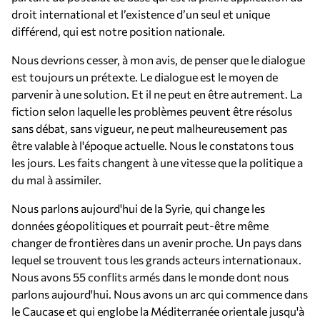
droit international et l’existence d’un seul et unique
différend, qui est notre position nationale.
Nous devrions cesser, à mon avis, de penser que le dialogue
est toujours un prétexte. Le dialogue est le moyen de
parvenir à une solution. Et il ne peut en être autrement. La
fiction selon laquelle les problèmes peuvent être résolus
sans débat, sans vigueur, ne peut malheureusement pas
être valable à l'époque actuelle. Nous le constatons tous
les jours. Les faits changent à une vitesse que la politique a
du mal à assimiler.
Nous parlons aujourd'hui de la Syrie, qui change les
données géopolitiques et pourrait peut-être même
changer de frontières dans un avenir proche. Un pays dans
lequel se trouvent tous les grands acteurs internationaux.
Nous avons 55 conflits armés dans le monde dont nous
parlons aujourd'hui. Nous avons un arc qui commence dans
le Caucase et qui englobe la Méditerranée orientale jusqu'à