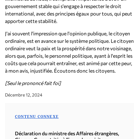
gouvernement stable qui s'engage à respecter le droit
international, avec des principes égaux pour tous, qui peut
apporter cette stabilité.
J'ai souvent l'impression que l'opinion publique, le citoyen
ordinaire, est en avance sur le système politique. Le citoyen
ordinaire veut la paix et la prospérité dans notre voisinage,
alors que, parfois, le personnel politique, ayant à l'esprit les
coûts que cela pourrait entraîner, est animé par cette peur,
à mon avis, injustifiée. Écoutons donc les citoyens.
[Seul le prononcé fait foi]
Décembre 12, 2024
CONTENU CONNEXE
Déclaration du ministre des Affaires étrangères,