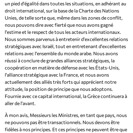
un pied d'égalité dans toutes les situations, en adhérant au
droit international, sur la base de la Charte des Nations
Unies, de telle sorte que, même dans les zones de conflit,
nous pouvons dire avec fierté que nous avons gagné
l'estime et le respect de tous les acteurs internationaux.
Nous sommes parvenus à entretenir d'excellentes relations
stratégiques avec Israël, tout en entretenant d'excellentes
relations avec l'ensemble du monde arabe. Nous avons
réussi à conclure de grandes alliances stratégiques, la
coopération en matière de défense avec les États-Unis,
l'alliance stratégique avec la France, et nous avons
actuellement des alliés très forts qui apprécient notre
attitude, la position de principe que nous adoptons.
Fournie avec ce capital international, la Grèce continuera à
aller de l'avant.
À mon avis, Messieurs les Ministres, en tant que pays, nous
ne pouvons pas être transactionnels. Nous devons être
fidèles à nos principes. Et ces principes ne peuvent être que