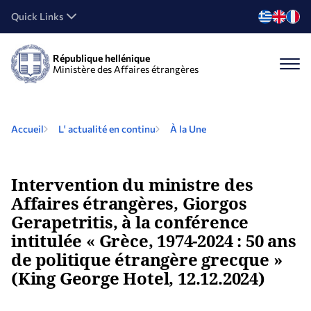
Quick Links
République hellénique
Ministère des Affaires étrangères
Accueil
L' actualité en continu
À la Une
Intervention du ministre des
Affaires étrangères, Giorgos
Gerapetritis, à la conférence
intitulée « Grèce, 1974-2024 : 50 ans
de politique étrangère grecque »
(King George Hotel, 12.12.2024)