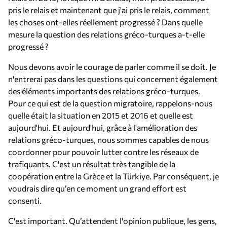
pris le relais et maintenant que j'ai pris le relais, comment
les choses ont-elles réellement progressé ? Dans quelle
mesure la question des relations gréco-turques a-t-elle
progressé ?
Nous devons avoir le courage de parler comme il se doit. Je
n'entrerai pas dans les questions qui concernent également
des éléments importants des relations gréco-turques.
Pour ce qui est de la question migratoire, rappelons-nous
quelle était la situation en 2015 et 2016 et quelle est
aujourd'hui. Et aujourd'hui, grâce à l'amélioration des
relations gréco-turques, nous sommes capables de nous
coordonner pour pouvoir lutter contre les réseaux de
trafiquants. C'est un résultat très tangible de la
coopération entre la Grèce et la Türkiye. Par conséquent, je
voudrais dire qu’en ce moment un grand effort est
consenti.
C'est important. Qu’attendent l'opinion publique, les gens,