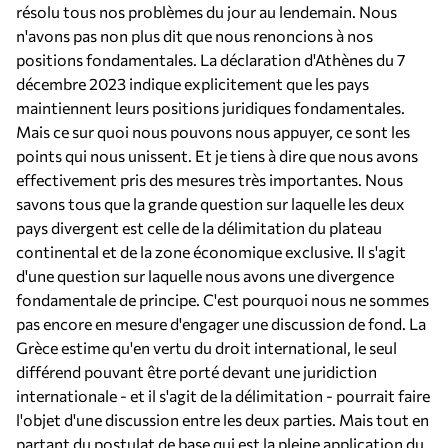
résolu tous nos problèmes du jour au lendemain. Nous
n'avons pas non plus dit que nous renoncions à nos
positions fondamentales. La déclaration d'Athènes du 7
décembre 2023 indique explicitement que les pays
maintiennent leurs positions juridiques fondamentales.
Mais ce sur quoi nous pouvons nous appuyer, ce sont les
points qui nous unissent. Et je tiens à dire que nous avons
effectivement pris des mesures très importantes. Nous
savons tous que la grande question sur laquelle les deux
pays divergent est celle de la délimitation du plateau
continental et de la zone économique exclusive. Il s'agit
d'une question sur laquelle nous avons une divergence
fondamentale de principe. C'est pourquoi nous ne sommes
pas encore en mesure d'engager une discussion de fond. La
Grèce estime qu'en vertu du droit international, le seul
différend pouvant être porté devant une juridiction
internationale - et il s'agit de la délimitation - pourrait faire
l'objet d'une discussion entre les deux parties. Mais tout en
partant du postulat de base qui est la pleine application du