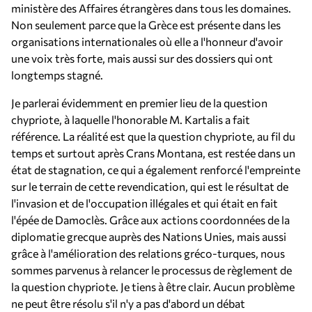
ministère des Affaires étrangères dans tous les domaines.
Non seulement parce que la Grèce est présente dans les
organisations internationales où elle a l'honneur d'avoir
une voix très forte, mais aussi sur des dossiers qui ont
longtemps stagné.
Je parlerai évidemment en premier lieu de la question
chypriote, à laquelle l'honorable M. Kartalis a fait
référence. La réalité est que la question chypriote, au fil du
temps et surtout après Crans Montana, est restée dans un
état de stagnation, ce qui a également renforcé l'empreinte
sur le terrain de cette revendication, qui est le résultat de
l'invasion et de l'occupation illégales et qui était en fait
l'épée de Damoclès. Grâce aux actions coordonnées de la
diplomatie grecque auprès des Nations Unies, mais aussi
grâce à l'amélioration des relations gréco-turques, nous
sommes parvenus à relancer le processus de règlement de
la question chypriote. Je tiens à être clair. Aucun problème
ne peut être résolu s'il n'y a pas d'abord un débat