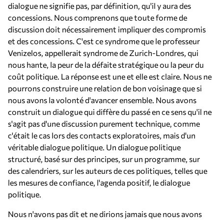
dialogue ne signifie pas, par définition, qu'il y aura des
concessions. Nous comprenons que toute forme de
discussion doit nécessairement impliquer des compromis
et des concessions. C'est ce syndrome que le professeur
Venizelos, appellerait syndrome de Zurich-Londres, qui
nous hante, la peur de la défaite stratégique ou la peur du
coût politique. La réponse est une et elle est claire. Nous ne
pourrons construire une relation de bon voisinage que si
nous avons la volonté d'avancer ensemble. Nous avons
construit un dialogue qui diffère du passé en ce sens qu'il ne
s'agit pas d'une discussion purement technique, comme
c'était le cas lors des contacts exploratoires, mais d'un
véritable dialogue politique. Un dialogue politique
structuré, basé sur des principes, sur un programme, sur
des calendriers, sur les auteurs de ces politiques, telles que
les mesures de confiance, l'agenda positif, le dialogue
politique.
Nous n'avons pas dit et ne dirions jamais que nous avons