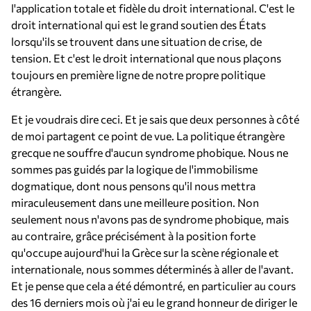
l'application totale et fidèle du droit international. C'est le
droit international qui est le grand soutien des États
lorsqu'ils se trouvent dans une situation de crise, de
tension. Et c'est le droit international que nous plaçons
toujours en première ligne de notre propre politique
étrangère.
Et je voudrais dire ceci. Et je sais que deux personnes à côté
de moi partagent ce point de vue. La politique étrangère
grecque ne souffre d'aucun syndrome phobique. Nous ne
sommes pas guidés par la logique de l'immobilisme
dogmatique, dont nous pensons qu'il nous mettra
miraculeusement dans une meilleure position. Non
seulement nous n'avons pas de syndrome phobique, mais
au contraire, grâce précisément à la position forte
qu'occupe aujourd'hui la Grèce sur la scène régionale et
internationale, nous sommes déterminés à aller de l'avant.
Et je pense que cela a été démontré, en particulier au cours
des 16 derniers mois où j'ai eu le grand honneur de diriger le