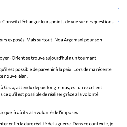
 Conseil d'échanger leurs points de vue sur des questions
leurs exposés. Mais surtout, Noa Argamani pour son
 Moyen-Orient se trouve aujourd'hui à un tournant.
'il est possible de parvenir à la paix. Lors de ma récente
ce nouvel élan.
s à Gaza, attendu depuis longtemps, est un excellent
ce qu'il est possible de réaliser grâce à la volonté
 que là où il y a la volonté de l'imposer.
ter enfin la dure réalité de la guerre. Dans ce contexte, je