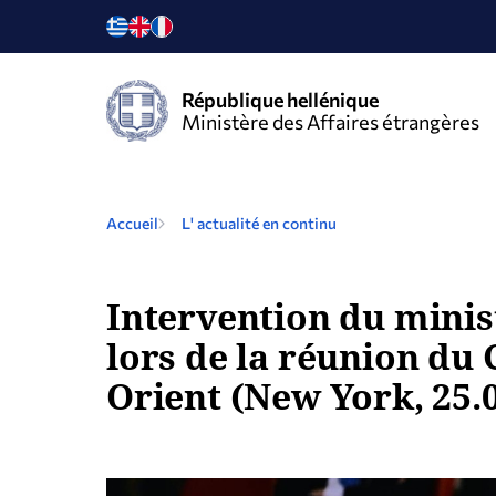
République hellénique
Ministère des Affaires étrangères
Accueil
L' actualité en continu
Intervention du minist
lors de la réunion du 
Orient (New York, 25.