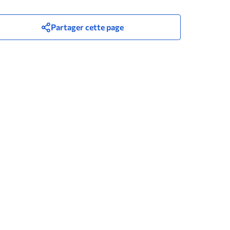
Partager cette page