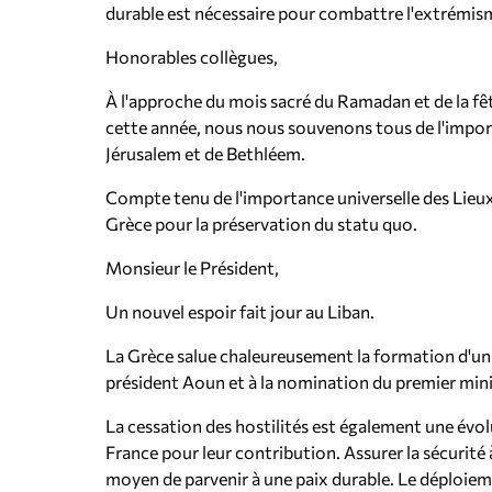
durable est nécessaire pour combattre l'extrémisme
Honorables collègues,
À l'approche du mois sacré du Ramadan et de la fêt
cette année, nous nous souvenons tous de l'import
Jérusalem et de Bethléem.
Compte tenu de l'importance universelle des Lieux Sa
Grèce pour la préservation du statu quo.
Monsieur le Président,
Un nouvel espoir fait jour au Liban.
La Grèce salue chaleureusement la formation d'un
président Aoun et à la nomination du premier mini
La cessation des hostilités est également une évolu
France pour leur contribution. Assurer la sécurité à
moyen de parvenir à une paix durable. Le déploieme