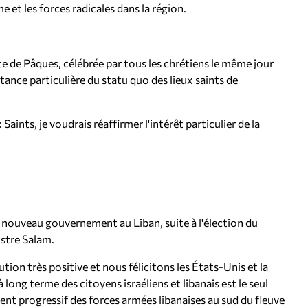
 et les forces radicales dans la région.
e de Pâques, célébrée par tous les chrétiens le même jour
ance particulière du statu quo des lieux saints de
ints, je voudrais réaffirmer l'intérêt particulier de la
 nouveau gouvernement au Liban, suite à l'élection du
stre Salam.
tion très positive et nous félicitons les États-Unis et la
 long terme des citoyens israéliens et libanais est le seul
nt progressif des forces armées libanaises au sud du fleuve