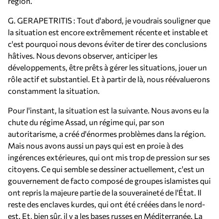
région.
G. GERAPETRITIS : Tout d'abord, je voudrais souligner que
la situation est encore extrêmement récente et instable et
c'est pourquoi nous devons éviter de tirer des conclusions
hâtives. Nous devons observer, anticiper les
développements, être prêts à gérer les situations, jouer un
rôle actif et substantiel. Et à partir de là, nous réévaluerons
constamment la situation.
Pour l'instant, la situation est la suivante. Nous avons eu la
chute du régime Assad, un régime qui, par son
autoritarisme, a créé d'énormes problèmes dans la région.
Mais nous avons aussi un pays qui est en proie à des
ingérences extérieures, qui ont mis trop de pression sur ses
citoyens. Ce qui semble se dessiner actuellement, c'est un
gouvernement de facto composé de groupes islamistes qui
ont repris la majeure partie de la souveraineté de l'État. Il
reste des enclaves kurdes, qui ont été créées dans le nord-
est. Et, bien sûr, il y a les bases russes en Méditerranée. La