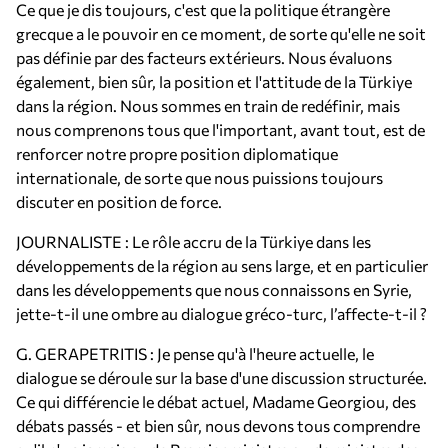
Ce que je dis toujours, c'est que la politique étrangère
grecque a le pouvoir en ce moment, de sorte qu'elle ne soit
pas définie par des facteurs extérieurs. Nous évaluons
également, bien sûr, la position et l'attitude de la Türkiye
dans la région. Nous sommes en train de redéfinir, mais
nous comprenons tous que l'important, avant tout, est de
renforcer notre propre position diplomatique
internationale, de sorte que nous puissions toujours
discuter en position de force.
JOURNALISTE : Le rôle accru de la Türkiye dans les
développements de la région au sens large, et en particulier
dans les développements que nous connaissons en Syrie,
jette-t-il une ombre au dialogue gréco-turc, l’affecte-t-il ?
G. GERAPETRITIS : Je pense qu'à l'heure actuelle, le
dialogue se déroule sur la base d'une discussion structurée.
Ce qui différencie le débat actuel, Madame Georgiou, des
débats passés - et bien sûr, nous devons tous comprendre