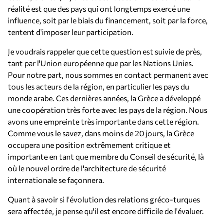
réalité est que des pays qui ont longtemps exercé une
influence, soit par le biais du financement, soit par la force,
tentent d'imposer leur participation.
Je voudrais rappeler que cette question est suivie de près,
tant par l'Union européenne que par les Nations Unies.
Pour notre part, nous sommes en contact permanent avec
tous les acteurs de la région, en particulier les pays du
monde arabe. Ces dernières années, la Grèce a développé
une coopération très forte avec les pays de la région. Nous
avons une empreinte très importante dans cette région.
Comme vous le savez, dans moins de 20 jours, la Grèce
occupera une position extrêmement critique et
importante en tant que membre du Conseil de sécurité, là
où le nouvel ordre de l'architecture de sécurité
internationale se façonnera.
Quant à savoir si l'évolution des relations gréco-turques
sera affectée, je pense qu'il est encore difficile de l'évaluer.