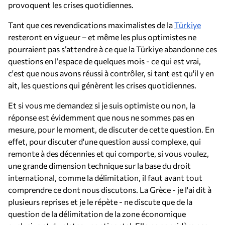
provoquent les crises quotidiennes.
Tant que ces revendications maximalistes de la
Türkiye
resteront en vigueur – et même les plus optimistes ne
pourraient pas s’attendre à ce que la Türkiye abandonne ces
questions en l’espace de quelques mois - ce qui est vrai,
c'est que nous avons réussi à contrôler, si tant est qu'il y en
ait, les questions qui génèrent les crises quotidiennes.
Et si vous me demandez si je suis optimiste ou non, la
réponse est évidemment que nous ne sommes pas en
mesure, pour le moment, de discuter de cette question. En
effet, pour discuter d'une question aussi complexe, qui
remonte à des décennies et qui comporte, si vous voulez,
une grande dimension technique sur la base du droit
international, comme la délimitation, il faut avant tout
comprendre ce dont nous discutons. La Grèce - je l'ai dit à
plusieurs reprises et je le répète - ne discute que de la
question de la délimitation de la zone économique