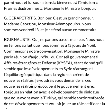
parmi nous et lui souhaitons la bienvenue à l’émission «
Proines diadrommes ». Monsieur le Ministre, bonjour.
G. GERAPETRITIS. Bonjour. C'est un grand honneur,
Madame Georgiou, Monsieur Adamopoulos. Nous
sommes vendredi 13, et je ne ferai aucun commentaire.
JOURNALISTE : Oui, ne parlons pas de malheur. Nous nous
en tenons au fait que nous sommes à 12 jours de Noël.
Commençons notre conversation, Monsieur le Ministre,
par la réunion d'aujourd'hui du Conseil gouvernemental
Affaires étrangères et Défense (KYSEA), étant donné qu'il
semble que les développements en Syrie réarrangent
l'équilibre géopolitique dans la région et créent de
nouvelles réalités. Je voudrais vous demander si ces
nouvelles réalités préoccupent le gouvernement grec,
toujours en relation avec le développement du dialogue
que nous avons avec la Türkiye, qui semble sortir renforcée
de ces développements et vouloir jouer un rôle actif dans la