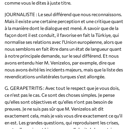
comme vous le dites à juste titre.
JOURNALISTE : Le seul différend que nous reconnaissons.
Mais il existe une certaine perception et une critique quant
à la manière dont le dialogue est mené. A savoir que de la
façon dont il est conduit, il favorise en fait la Türkiye, qui
normalise ses relations avec l'Union européenne, alors que
nous semblons en fait être dans un état de langueur quant
à notre principale demande, sur le seul différend. Et nous
avons entendu hier M. Venizelos, par exemple, dire que
nous avons évité les incidents majeurs, mais que la liste des
revendications unilatérales turques s'est allongée.
G. GERAPETRITIS : Avec tout le respect que je vous dois,
ce n'est pas le cas. Ce sont des choses simples. Je pense
qu'elles sont objectives et qu'elles n'ont pas besoin de
preuves. Je ne suis pas sûr que M. Venizelos ait dit
exactement cela, mais je vais vous dire exactement ce qu'il
en est. Les grandes questions, qui reproduisent les crises,