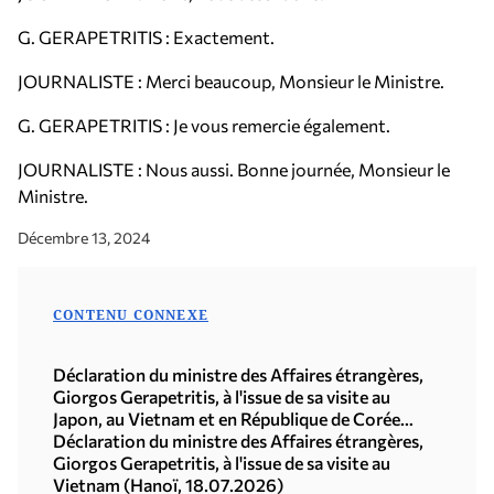
G. GERAPETRITIS : Exactement.
JOURNALISTE : Merci beaucoup, Monsieur le Ministre.
G. GERAPETRITIS : Je vous remercie également.
JOURNALISTE : Nous aussi. Bonne journée, Monsieur le
Ministre.
Décembre 13, 2024
CONTENU CONNEXE
Déclaration du ministre des Affaires étrangères,
Giorgos Gerapetritis, à l'issue de sa visite au
Japon, au Vietnam et en République de Corée
(Séoul, 21.07.2026)
Déclaration du ministre des Affaires étrangères,
Giorgos Gerapetritis, à l'issue de sa visite au
Vietnam (Hanoï, 18.07.2026)