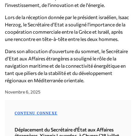
l'investissement, de l'innovation et de l'énergie.
Lors de la réception donnée par le président israélien, Isaac
Herzog, le Secrétaire d’Etat a souligné l'importance de la
coopération commerciale entre la Grèce et Israël, après
une rencontre en tête-à-tête entre les deux hommes.
Dans son allocution d'ouverture du sommet, le Secrétaire
d’Etat aux Affaires étrangères a souligné le rôle de la
navigation maritime et de la connectivité énergétique en
tant que piliers de la stabilité et du développement
régionaux en Méditerranée orientale.
Novembre 6, 2025
CONTENU CONNEXE
Déplacement du Secrétaire d'État aux Affaires
étrangères, Yiannis Loverdos, à Chypre (28 juillet