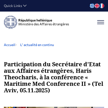
Quick Links
République hellénique
Ministère des Affaires étrangères
Accueil
L' actualité en continu
Participation du Secrétaire d’Etat
aux Affaires étrangères, Haris
Theocharis, à la conférence «
Maritime Med Conference II » (Tel
Aviv, 05.11.2025)