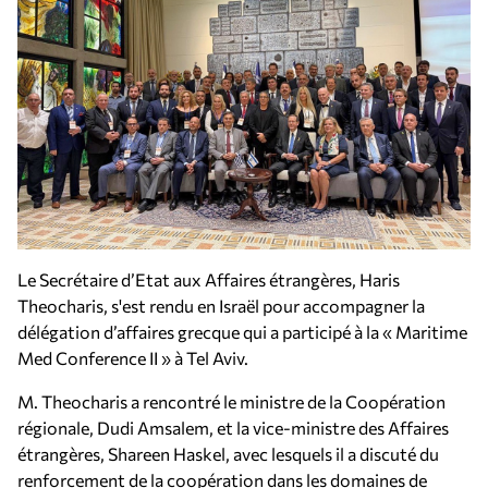
Le Secrétaire d’Etat aux Affaires étrangères, Haris
Theocharis, s'est rendu en Israël pour accompagner la
délégation d’affaires grecque qui a participé à la « Maritime
Med Conference II » à Tel Aviv.
M. Theocharis a rencontré le ministre de la Coopération
régionale, Dudi Amsalem, et la vice-ministre des Affaires
étrangères, Shareen Haskel, avec lesquels il a discuté du
renforcement de la coopération dans les domaines de