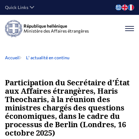
Quick Links
République hellénique
Ministère des Affaires étrangères
Accueil
L' actualité en continu
Participation du Secrétaire d’État
aux Affaires étrangères, Haris
Theocharis, à la réunion des
ministres chargés des questions
économiques, dans le cadre du
processus de Berlin (Londres, 16
octobre 2025)