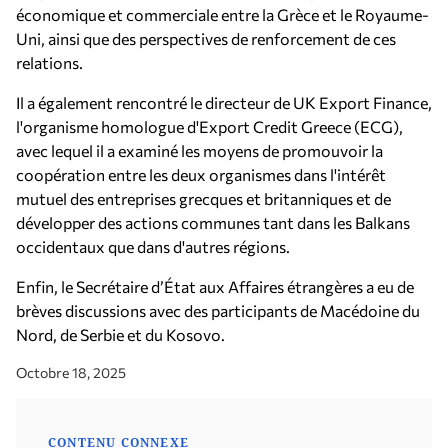
économique et commerciale entre la Grèce et le Royaume-
Uni, ainsi que des perspectives de renforcement de ces
relations.
Il a également rencontré le directeur de UK Export Finance,
l'organisme homologue d'Export Credit Greece (ECG),
avec lequel il a examiné les moyens de promouvoir la
coopération entre les deux organismes dans l'intérêt
mutuel des entreprises grecques et britanniques et de
développer des actions communes tant dans les Balkans
occidentaux que dans d'autres régions.
Enfin, le Secrétaire d’État aux Affaires étrangères a eu de
brèves discussions avec des participants de Macédoine du
Nord, de Serbie et du Kosovo.
Octobre 18, 2025
CONTENU CONNEXE