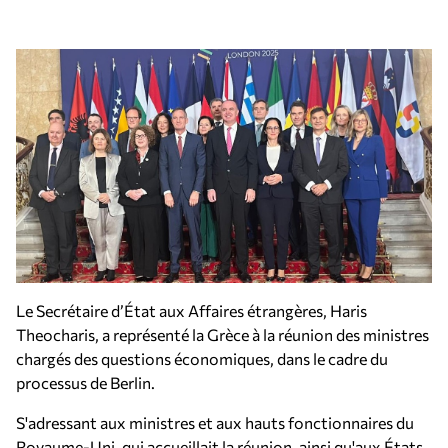
Le Secrétaire d’État aux Affaires étrangères, Haris
Theocharis, a représenté la Grèce à la réunion des ministres
chargés des questions économiques, dans le cadre du
processus de Berlin.
S'adressant aux ministres et aux hauts fonctionnaires du
Royaume-Uni, qui accueillait la réunion, ainsi qu'aux États