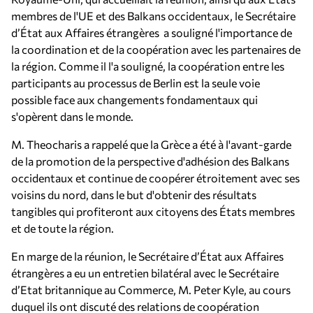
membres de l'UE et des Balkans occidentaux, le Secrétaire
d’État aux Affaires étrangères a souligné l'importance de
la coordination et de la coopération avec les partenaires de
la région. Comme il l'a souligné, la coopération entre les
participants au processus de Berlin est la seule voie
possible face aux changements fondamentaux qui
s'opèrent dans le monde.
M. Theocharis a rappelé que la Grèce a été à l'avant-garde
de la promotion de la perspective d'adhésion des Balkans
occidentaux et continue de coopérer étroitement avec ses
voisins du nord, dans le but d'obtenir des résultats
tangibles qui profiteront aux citoyens des États membres
et de toute la région.
En marge de la réunion, le Secrétaire d’État aux Affaires
étrangères a eu un entretien bilatéral avec le Secrétaire
d’Etat britannique au Commerce, M. Peter Kyle, au cours
duquel ils ont discuté des relations de coopération