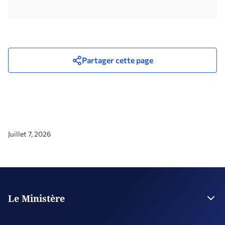
Partager cette page
Juillet 7, 2026
Le Ministère
La Direction