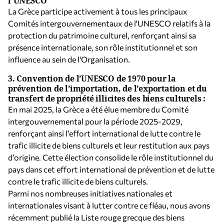
l'UNESCO
La Grèce participe activement à tous les principaux
Comités intergouvernementaux de l'UNESCO relatifs à la
protection du patrimoine culturel, renforçant ainsi sa
présence internationale, son rôle institutionnel et son
influence au sein de l'Organisation.
3.
Convention de l’UNESCO de 1970 pour la
prévention de l’importation, de l’exportation et du
transfert de propriété illicites des biens culturels :
En mai 2025, la Grèce a été élue membre du Comité
intergouvernemental pour la période 2025-2029,
renforçant ainsi l’effort international de lutte contre le
trafic illicite de biens culturels et leur restitution aux pays
d’origine. Cette élection consolide le rôle institutionnel du
pays dans cet effort international de prévention et de lutte
contre le trafic illicite de biens culturels.
Parmi nos nombreuses initiatives nationales et
internationales visant à lutter contre ce fléau, nous avons
récemment publié la Liste rouge grecque des biens