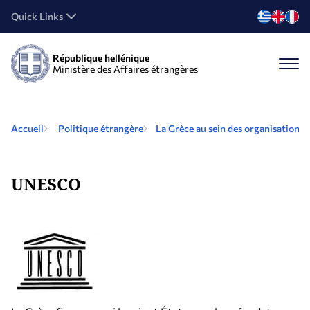
Quick Links
République hellénique
Ministère des Affaires étrangères
Accueil
Politique étrangère
La Grèce au sein des organisations 
UNESCO