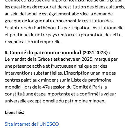
les questions de retour et de restitution des biens culturels,
au sein de laquelle est également abordée la demande
grecque de longue date concernant la restitution des
Sculptures du Parthénon. La participation institutionnelle
et politique de notre pays renforce la promotion de cette
revendication intemporelle.
6.
Comité du patrimoine mondial (2021-2025) :
Le mandat de la Grèce s’est achevé en 2025, marqué par
une présence active et fructueuse ainsi que par des
interventions substantielles. L’inscription unanime des
centres palatiaux minoens sur la Liste du patrimoine
mondial, lors de la 47e session du Comité à Paris, a
constitué une étape importante et a confirmé la valeur
universelle exceptionnelle du patrimoine minoen.
Liens liés:
Site internet de l’UNESCO