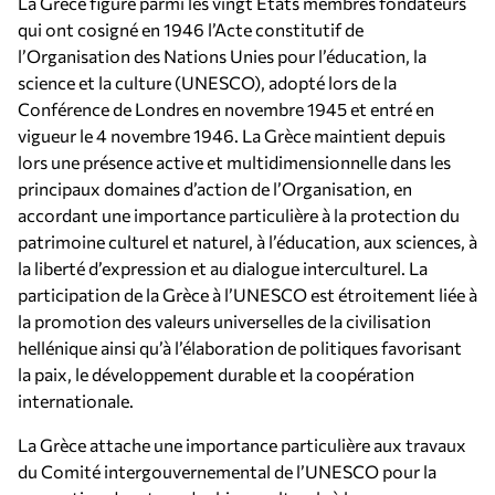
La Grèce figure parmi les vingt États membres fondateurs
qui ont cosigné en 1946 l’Acte constitutif de
l’Organisation des Nations Unies pour l’éducation, la
science et la culture (UNESCO), adopté lors de la
Conférence de Londres en novembre 1945 et entré en
vigueur le 4 novembre 1946. La Grèce maintient depuis
lors une présence active et multidimensionnelle dans les
principaux domaines d’action de l’Organisation, en
accordant une importance particulière à la protection du
patrimoine culturel et naturel, à l’éducation, aux sciences, à
la liberté d’expression et au dialogue interculturel. La
participation de la Grèce à l’UNESCO est étroitement liée à
la promotion des valeurs universelles de la civilisation
hellénique ainsi qu’à l’élaboration de politiques favorisant
la paix, le développement durable et la coopération
internationale.
La Grèce attache une importance particulière aux travaux
du Comité intergouvernemental de l’UNESCO pour la