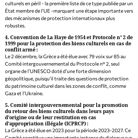
culturels en péril - la première liste de ce type publiée par un
État membre de l’UE -marquant une étape importante vers
des mécanismes de protection internationaux plus
robustes.
4.
Convention de La Haye de 1954 et Protocole n° 2 de
1999 pour la protection des biens culturels en cas de
conflit armé :
Le 2 décembre, la Grèce a été élue avec 79 voix sur 85 au
Comité intergouvernemental du Protocole n° 2, seul
organe de l’UNESCO doté d’une forte dimension
géopolitique, puisqu’il traite des questions de protection
du patrimoine culturel dans les zones de conflit, comme
Gaza et l’Ukraine.
5.
Comité intergouvernemental pour la promotion
du retour des biens culturels dans leurs pays
d’origine ou de leur restitution en cas
d’appropriation illégale (ICPRCP) :
La Grèce a été élue en 2023 pour la période 2023-2027. Ce
Comité constitue une importante instance de dialogue sur