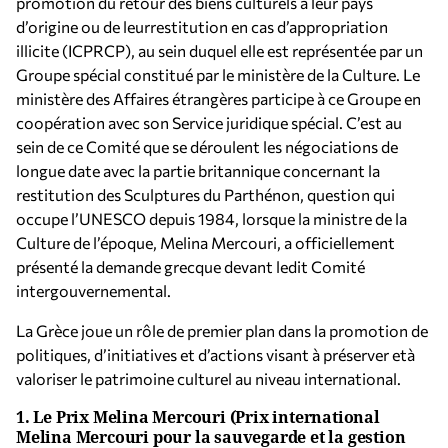
promotion du retour des biens culturels à leur pays
d’origine ou de leurrestitution en cas d’appropriation
illicite (ICPRCP), au sein duquel elle est représentée par un
Groupe spécial constitué par le ministère de la Culture. Le
ministère des Affaires étrangères participe à ce Groupe en
coopération avec son Service juridique spécial. C’est au
sein de ce Comité que se déroulent les négociations de
longue date avec la partie britannique concernant la
restitution des Sculptures du Parthénon, question qui
occupe l’UNESCO depuis 1984, lorsque la ministre de la
Culture de l’époque, Melina Mercouri, a officiellement
présenté la demande grecque devant ledit Comité
intergouvernemental.
La Grèce joue un rôle de premier plan dans la promotion de
politiques, d’initiatives et d’actions visant à préserver età
valoriser le patrimoine culturel au niveau international.
1.
Le Prix Melina Mercouri (Prix international
Melina Mercouri pour la sauvegarde et la gestion