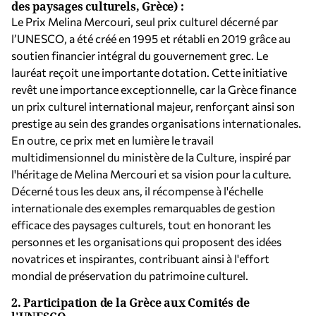
des paysages culturels, Grèce) :
Le Prix Melina Mercouri, seul prix culturel décerné par
l’UNESCO, a été créé en 1995 et rétabli en 2019 grâce au
soutien financier intégral du gouvernement grec. Le
lauréat reçoit une importante dotation. Cette initiative
revêt une importance exceptionnelle, car la Grèce finance
un prix culturel international majeur, renforçant ainsi son
prestige au sein des grandes organisations internationales.
En outre, ce prix met en lumière le travail
multidimensionnel du ministère de la Culture, inspiré par
l'héritage de Melina Mercouri et sa vision pour la culture.
Décerné tous les deux ans, il récompense à l'échelle
internationale des exemples remarquables de gestion
efficace des paysages culturels, tout en honorant les
personnes et les organisations qui proposent des idées
novatrices et inspirantes, contribuant ainsi à l'effort
mondial de préservation du patrimoine culturel.
2.
Participation de la Grèce aux Comités de