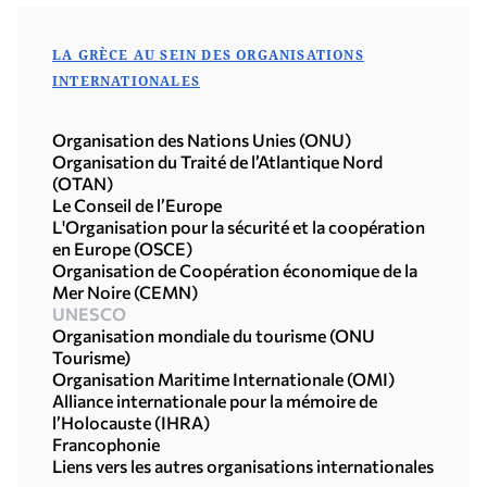
LA GRÈCE AU SEIN DES ORGANISATIONS
INTERNATIONALES
Organisation des Nations Unies (ONU)
Organisation du Traité de l’Atlantique Nord
(OTAN)
Le Conseil de l’Europe
L'Organisation pour la sécurité et la coopération
en Europe (OSCE)
Organisation de Coopération économique de la
Mer Noire (CEMN)
UNESCO
Organisation mondiale du tourisme (ONU
Tourisme)
Οrganisation Maritime Internationale (OMI)
Alliance internationale pour la mémoire de
l’Holocauste (IHRA)
Francophonie
Liens vers les autres organisations internationales