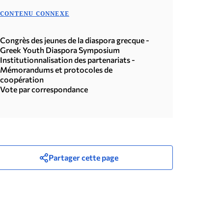
CONTENU CONNEXE
Congrès des jeunes de la diaspora grecque -
Greek Youth Diaspora Symposium
Institutionnalisation des partenariats -
Mémorandums et protocoles de
coopération
Vote par correspondance
Partager cette page