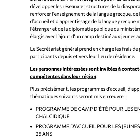
développer les réseaux et structures de la diaspora
renforcer l’enseignement de la langue grecque, de l
d’accueil et d’apprentissage de la langue grecque 
l’étranger et de la diplomatie publique du ministè
élargis avec l’ajout d’un camp destiné aux jeunes a
Le Secrétariat général prend en charge les frais de
participants depuis et vers leur lieu de résidence.
Les personnes intéressées sont invitées à contac
compétentes dans leur région
.
Plus précisément, les programmes d’accueil, d’app
thématiques suivants seront mis en œuvre :
PROGRAMME DE CAMP D’ÉTÉ POUR LES ENFA
CHALCIDIQUE
PROGRAMME D’ACCUEIL POUR LES JEUNES
25 ANS