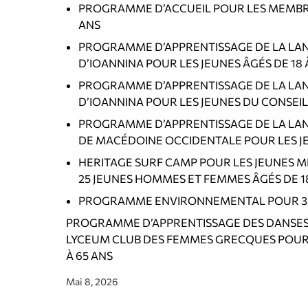
PROGRAMME D’ACCUEIL POUR LES MEMBRES
ANS
PROGRAMME D’APPRENTISSAGE DE LA LAN
D’IOANNINA POUR LES JEUNES ÂGÉS DE 18 
PROGRAMME D’APPRENTISSAGE DE LA LAN
D’IOANNINA POUR LES JEUNES DU CONSEI
PROGRAMME D’APPRENTISSAGE DE LA LAN
DE MACÉDOINE OCCIDENTALE POUR LES JEU
HERITAGE SURF CAMP POUR LES JEUNES 
25 JEUNES HOMMES ET FEMMES ÂGÉS DE 18
PROGRAMME ENVIRONNEMENTAL POUR 35 J
PROGRAMME D’APPRENTISSAGE DES DANSES
LYCEUM CLUB DES FEMMES GRECQUES POUR 
À 65 ANS
Mai 8, 2026