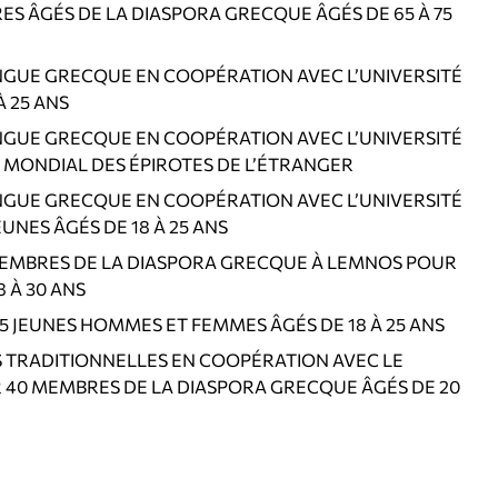
 ÂGÉS DE LA DIASPORA GRECQUE ÂGÉS DE 65 À 75
GUE GRECQUE EN COOPÉRATION AVEC L’UNIVERSITÉ
À 25 ANS
GUE GRECQUE EN COOPÉRATION AVEC L’UNIVERSITÉ
L MONDIAL DES ÉPIROTES DE L’ÉTRANGER
GUE GRECQUE EN COOPÉRATION AVEC L’UNIVERSITÉ
NES ÂGÉS DE 18 À 25 ANS
MEMBRES DE LA DIASPORA GRECQUE À LEMNOS POUR
 À 30 ANS
EUNES HOMMES ET FEMMES ÂGÉS DE 18 À 25 ANS
 TRADITIONNELLES EN COOPÉRATION AVEC LE
40 MEMBRES DE LA DIASPORA GRECQUE ÂGÉS DE 20