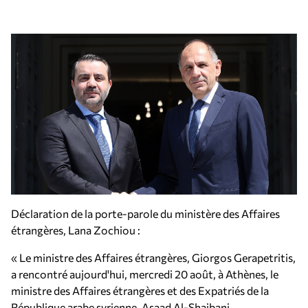
Déclaration de la porte-parole du ministère des Affaires
étrangères, Lana Zochiou :
« Le ministre des Affaires étrangères, Giorgos Gerapetritis,
a rencontré aujourd'hui, mercredi 20 août, à Athènes, le
ministre des Affaires étrangères et des Expatriés de la
République arabe syrienne, Asaad Al-Shaibani.