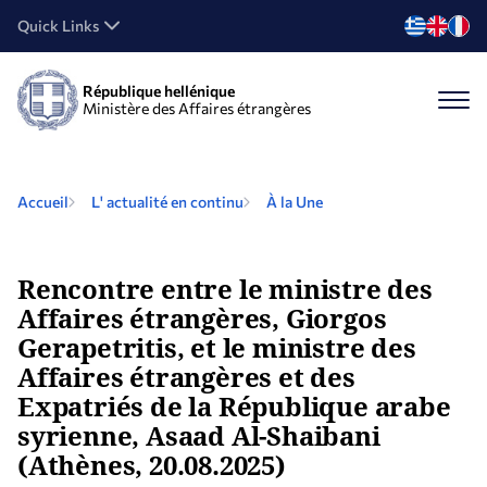
Quick Links
République hellénique
Ministère des Affaires étrangères
Accueil
L' actualité en continu
À la Une
Rencontre entre le ministre des
Affaires étrangères, Giorgos
Gerapetritis, et le ministre des
Affaires étrangères et des
Expatriés de la République arabe
syrienne, Asaad Al-Shaibani
(Athènes, 20.08.2025)