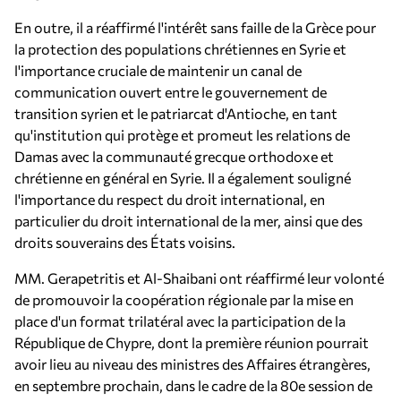
En outre, il a réaffirmé l'intérêt sans faille de la Grèce pour
la protection des populations chrétiennes en Syrie et
l'importance cruciale de maintenir un canal de
communication ouvert entre le gouvernement de
transition syrien et le patriarcat d'Antioche, en tant
qu'institution qui protège et promeut les relations de
Damas avec la communauté grecque orthodoxe et
chrétienne en général en Syrie. Il a également souligné
l'importance du respect du droit international, en
particulier du droit international de la mer, ainsi que des
droits souverains des États voisins.
MM. Gerapetritis et Al-Shaibani ont réaffirmé leur volonté
de promouvoir la coopération régionale par la mise en
place d'un format trilatéral avec la participation de la
République de Chypre, dont la première réunion pourrait
avoir lieu au niveau des ministres des Affaires étrangères,
en septembre prochain, dans le cadre de la 80e session de