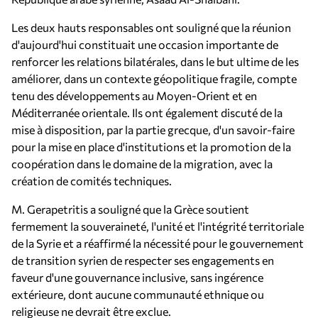
Les deux hauts responsables ont souligné que la réunion
d'aujourd'hui constituait une occasion importante de
renforcer les relations bilatérales, dans le but ultime de les
améliorer, dans un contexte géopolitique fragile, compte
tenu des développements au Moyen-Orient et en
Méditerranée orientale. Ils ont également discuté de la
mise à disposition, par la partie grecque, d'un savoir-faire
pour la mise en place d'institutions et la promotion de la
coopération dans le domaine de la migration, avec la
création de comités techniques.
M. Gerapetritis a souligné que la Grèce soutient
fermement la souveraineté, l'unité et l'intégrité territoriale
de la Syrie et a réaffirmé la nécessité pour le gouvernement
de transition syrien de respecter ses engagements en
faveur d'une gouvernance inclusive, sans ingérence
extérieure, dont aucune communauté ethnique ou
religieuse ne devrait être exclue.