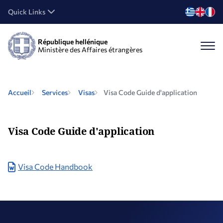
Quick Links
République hellénique
Ministère des Affaires étrangères
Accueil
Services
Visas
Visa Code Guide d'application
Visa Code Guide d'application
Visa Code Handbook