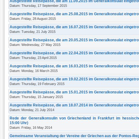
Ausgestellte Reisepässe, die am 11.09.2015 im Generalkonsulat eingetro
Datum: Thursday, 17 September 2015
Ausgestellte Reisepässe, die am 25.08.2015 im Generalkonsulat eingetro
Datum: Friday, 28 August 2015
Ausgestellte Reisepässe, die am 16.07.2015 im Generalkonsulat eingetro
Datum: Tuesday, 21 July 2015
Ausgestellte Reisepässe, die am 20.05.2015 im Generalkonsulat eingetro
Datum: Wednesday, 27 May 2015
Ausgestellte Reisepässe, die am 22.04.2015 im Generalkonsulat eingetro
Datum: Thursday, 23 April 2015
Ausgestellte Reisepässe, die am 16.03.2015 im Generalkonsulat eingetrof
Datum: Monday, 16 March 2015
Ausgestellte Reisepässe, die am 19.02.2015 im Generalkonsulat eingetro
Datum: Thursday, 19 February 2015
Ausgestellte Reisepässe, die am 15.01.2015 im Generalkonsulat eingetro
Datum: Thursday, 15 January 2015
Ausgestellte Reisepässe, die am 18.07.2014 im Generalkonsulat eingetro
Datum: Monday, 21 July 2014
Rede der Generalkonsulin von Griechenland in Frankfurt im hessisch
15:00 Uhr)
Datum: Friday, 16 May 2014
Gemeinsame Veranstaltung der Vereine der Griechen aus der Pontos-Reg