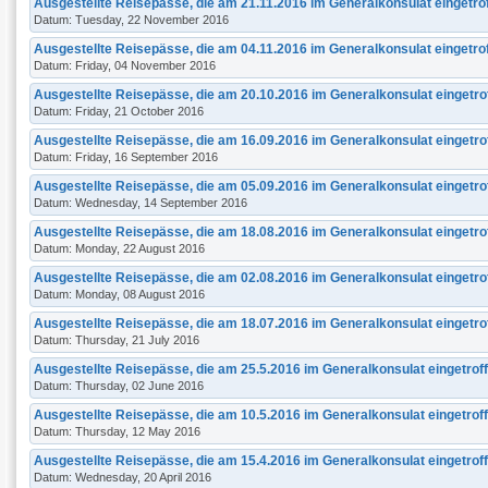
Ausgestellte Reisepässe, die am 21.11.2016 im Generalkonsulat eingetro
Datum: Tuesday, 22 November 2016
Ausgestellte Reisepässe, die am 04.11.2016 im Generalkonsulat eingetro
Datum: Friday, 04 November 2016
Ausgestellte Reisepässe, die am 20.10.2016 im Generalkonsulat eingetro
Datum: Friday, 21 October 2016
Ausgestellte Reisepässe, die am 16.09.2016 im Generalkonsulat eingetro
Datum: Friday, 16 September 2016
Ausgestellte Reisepässe, die am 05.09.2016 im Generalkonsulat eingetro
Datum: Wednesday, 14 September 2016
Ausgestellte Reisepässe, die am 18.08.2016 im Generalkonsulat eingetro
Datum: Monday, 22 August 2016
Ausgestellte Reisepässe, die am 02.08.2016 im Generalkonsulat eingetro
Datum: Monday, 08 August 2016
Ausgestellte Reisepässe, die am 18.07.2016 im Generalkonsulat eingetro
Datum: Thursday, 21 July 2016
Ausgestellte Reisepässe, die am 25.5.2016 im Generalkonsulat eingetroff
Datum: Thursday, 02 June 2016
Ausgestellte Reisepässe, die am 10.5.2016 im Generalkonsulat eingetroff
Datum: Thursday, 12 May 2016
Ausgestellte Reisepässe, die am 15.4.2016 im Generalkonsulat eingetroff
Datum: Wednesday, 20 April 2016