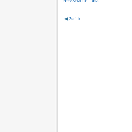
PRESSEMITTEILUNG
Zurück