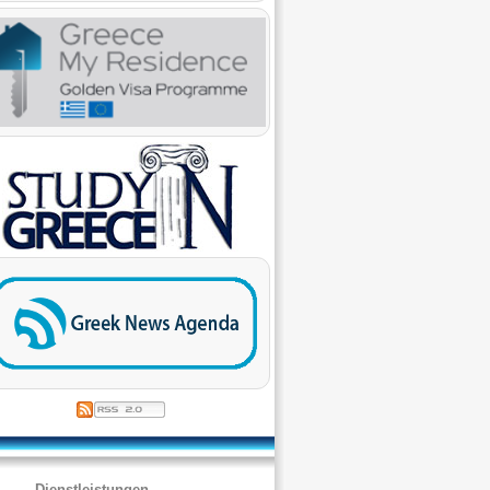
Dienstleistungen