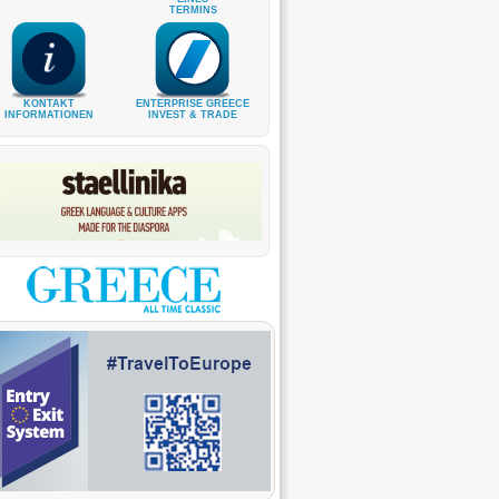
TERMINS
KONTAKT
ENTERPRISE GREECE
INFORMATIONEN
INVEST & TRADE