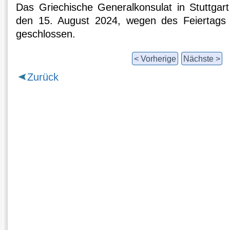
Das Griechische Generalkonsulat in Stuttgar
den 15. August 2024, wegen des Feiertags 
geschlossen.
< Vorherige
Nächste >
Zurück