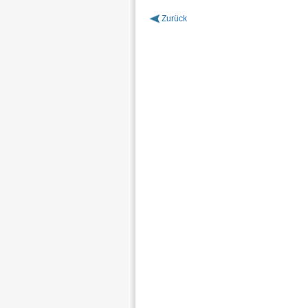
Zurück