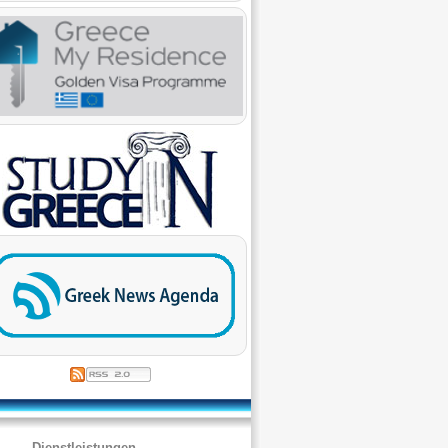
Dienstleistungen