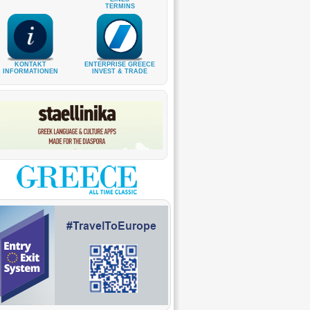
TERMINS
KONTAKT
ENTERPRISE GREECE
INFORMATIONEN
INVEST & TRADE