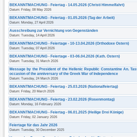
BEKANNTMACHUNG - Feiertag - 14.05.2026 (Christi Himmelfahrt)
Datum: Friday, 08 May 2026
BEKANNTMACHUNG - Feiertag - 01.05.2026 (Tag der Arbeit)
Datum: Monday, 27 April 2026
Ausschreibung zur Vernichtung von Gegenständen
Datum: Tuesday, 14 April 2026
BEKANNTMACHUNG - Feiertage - 10-13.04.2026 (Orthodoxe Ostern)
Datum: Tuesday, 07 April 2026
BEKANNTMACHUNG - Feiertage - 03-06.04.2026 (Kath. Ostern)
Datum: Tuesday, 31 March 2026
Message by the President of the Hellenic Republic Constantine An. Tas
occasion of the anniversary of the Greek War of Independence
Datum: Tuesday, 24 March 2026
BEKANNTMACHUNG - Feiertag - 25.03.2026 (Nationalfeiertag)
Datum: Friday, 20 March 2026
BEKANNTMACHUNG - Feiertag - 23.02.2026 (Rosenmontag)
Datum: Monday, 16 February 2026
BEKANNTMACHUNG - Feiertag - 06.01.2025 (Heilige Drei Könige)
Datum: Friday, 02 January 2026
Feiertage für das Jahr 2026
Datum: Tuesday, 30 December 2025