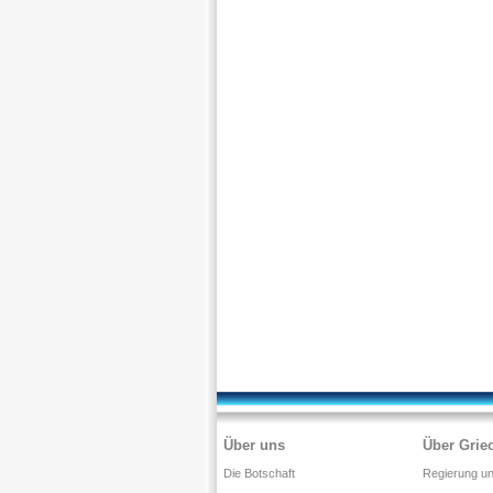
Über uns
Über Grie
Die Botschaft
Regierung und