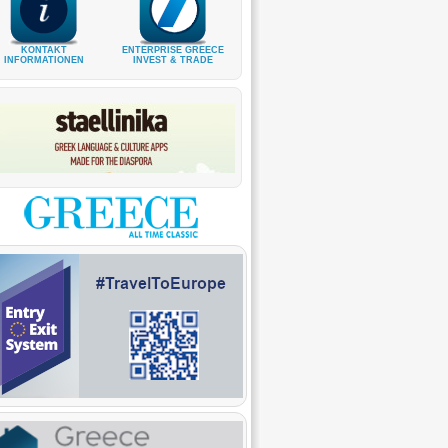
KONTAKT
ENTERPRISE GREECE
INFORMATIONEN
INVEST & TRADE