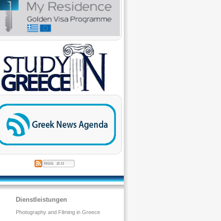
Dienstleistungen
Photography and Filming in Greece