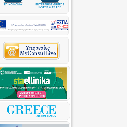
ΕΠΙΚΟΙΝΩΝΙΑ
ENTERPRISE GREECE
INVEST & TRADE