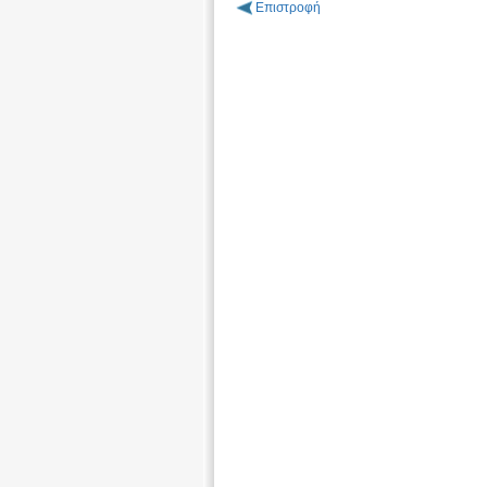
Επιστροφή