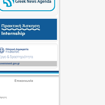
Επικοινωνία
άφηση