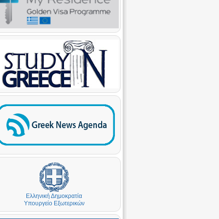
Ελληνική Δημοκρατία
Υπουργείο Εξωτερικών