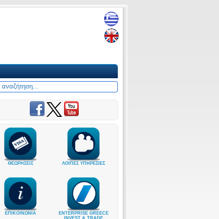
ΘΕΩΡΗΣΕΙΣ
ΛΟΙΠΕΣ ΥΠΗΡΕΣΙΕΣ
ΕΠΙΚΟΙΝΩΝΙΑ
ENTERPRISE GREECE
INVEST & TRADE