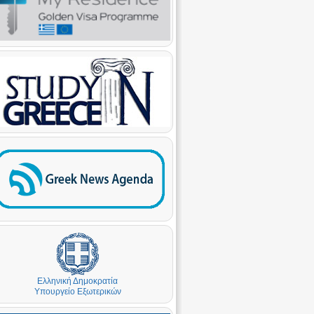
Ελληνική Δημοκρατία
Υπουργείο Εξωτερικών