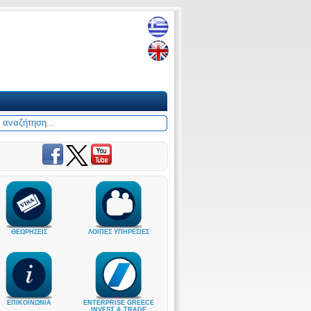
ΘΕΩΡΗΣΕΙΣ
ΛΟΙΠΕΣ ΥΠΗΡΕΣΙΕΣ
ΕΠΙΚΟΙΝΩΝΙΑ
ENTERPRISE GREECE
INVEST & TRADE