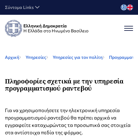
Σύντομα Links
Ελληνική Δημοκρατία
Η Ελλάδα στο Ηνωμένο Βασίλειο
Αρχική
Υπηρεσίες
Υπηρεσίες για τον πολίτη
Προγραμματισ
Πληροφορίες σχετικά με την υπηρεσία
προγραμματισμού ραντεβού
Για να χρησιμοποιήσετε την ηλεκτρονική υπηρεσία
προγραμματισμού ραντεβού θα πρέπει αρχικά να
εγγραφείτε καταχωρώντας τα προσωπικά σας στοιχεία
στα αντίστοιχα πεδία της φόρμας.