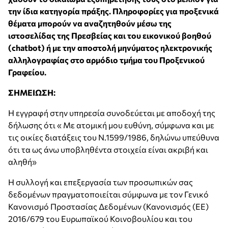
την ίδια κατηγορία πράξης. Πληροφορίες για προξενικά
θέματα μπορούν να αναζητηθούν μέσω της
ιστοσελίδας της Πρεσβείας και του εικονικού βοηθού
(chatbot) ή με την αποστολή μηνύματος ηλεκτρονικής
αλληλογραφίας στο αρμόδιο τμήμα του Προξενικού
Γραφείου.
ΣΗΜΕΙΩΣΗ:
Η εγγραφή στην υπηρεσία συνοδεύεται με αποδοχή της
δήλωσης ότι « Με ατομική μου ευθύνη, σύμφωνα και με
τις οικίες διατάξεις του Ν.1599/1986, δηλώνω υπεύθυνα
ότι τα ως άνω υποβληθέντα στοιχεία είναι ακριβή και
αληθή»
Η συλλογή και επεξεργασία των προσωπικών σας
δεδομένων πραγματοποιείται σύμφωνα με τον Γενικό
Κανονισμό Προστασίας Δεδομένων (Κανονισμός (ΕΕ)
2016/679 του Ευρωπαϊκού Κοινοβουλίου και του