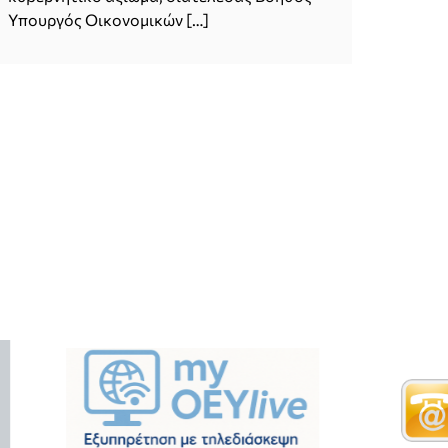
Υπουργός Οικονομικών […]