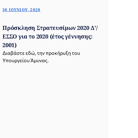
30 ΙΟΥΝΊΟΥ, 2020
Πρόσκληση Στρατευσίμων 2020 Δ'/
ΕΣΣΟ για το 2020 (έτος γέννησης:
2001)
Διαβάστε εδώ, την προκήρυξη του
Υπουργείου Άμυνας.