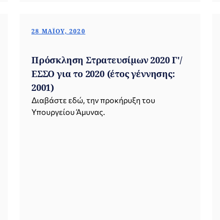
28 ΜΑΪ́ΟΥ, 2020
Πρόσκληση Στρατευσίμων 2020 Γ'/
ΕΣΣΟ για το 2020 (έτος γέννησης:
2001)
Διαβάστε εδώ, την προκήρυξη του
Υπουργείου Άμυνας.