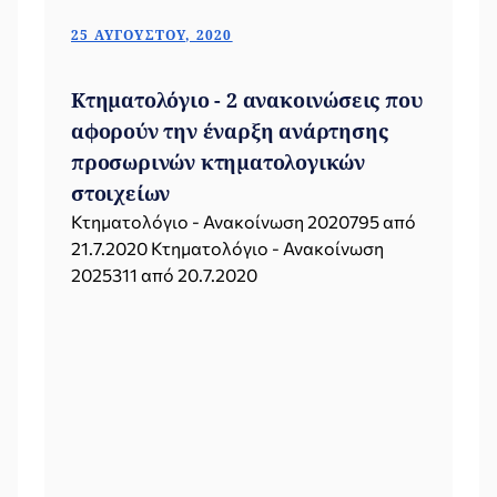
25 ΑΥΓΟΎΣΤΟΥ, 2020
Κτηματολόγιο - 2 ανακοινώσεις που
αφορούν την έναρξη ανάρτησης
προσωρινών κτηματολογικών
στοιχείων
Κτηματολόγιο - Ανακοίνωση 2020795 από
21.7.2020 Κτηματολόγιο - Ανακοίνωση
2025311 από 20.7.2020