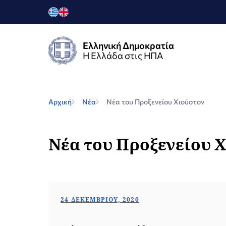
Ελληνική Δημοκρατία
Η Ελλάδα στις ΗΠΑ
Αρχική
Νέα
Νέα του Προξενείου Χιούστον
Νέα του Προξενείου 
24 ΔΕΚΕΜΒΡΊΟΥ, 2020