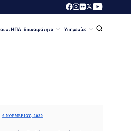
αι οι ΗΠΑ
Επικαιρότητα
Υπηρεσίες
6 ΝΟΕΜΒΡΊΟΥ, 2020