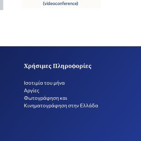
Χρήσιμες Πληροφορίες
Ισοτιμία του μήνα
Αργίες
Φωτογράφηση και
Κινηματογράφηση στην Ελλάδα