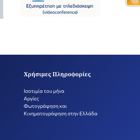
Χρήσιμες Πληροφορίες
Ισοτιμία του μήνα
Αργίες
Φωτογράφηση και
Κινηματογράφηση στην Ελλάδα