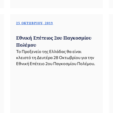
25 ΟΚΤΩΒΡΊΟΥ, 2019
Εθνική Επέτειος 2ου Παγκοσμίου
Πολέμου
Το Προξενείο της Ελλάδας θα είναι
κλειστό τη Δευτέρα 28 Οκτωβρίου για την
Εθνική Επέτειο 2ου Παγκοσμίου Πολέμου.