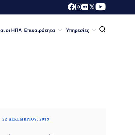
αι οι ΗΠΑ
Επικαιρότητα
Υπηρεσίες
22 ΔΕΚΕΜΒΡΊΟΥ, 2019