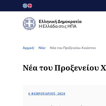
Ελληνική Δημοκρατία
Η Ελλάδα στις ΗΠΑ
Αρχική
Νέα
Νέα του Προξενείου Χιούστον
Νέα του Προξενείου 
6 ΦΕΒΡΟΥΑΡΊΟΥ, 2020