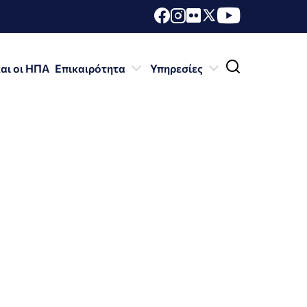
αι οι ΗΠΑ
Επικαιρότητα
Υπηρεσίες