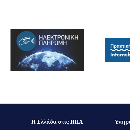
Η Ελλάδα στις ΗΠΑ
Υπηρ