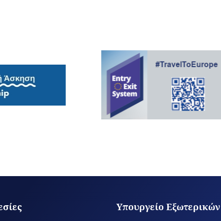
εσίες
Υπουργείο Εξωτερικών