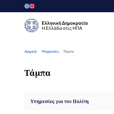
Ελληνική Δημοκρατία
Η Ελλάδα στις ΗΠΑ
Αρχική
Υπηρεσίες
Τάμπα
Τάμπα
Υπηρεσίες για τον Πολίτη