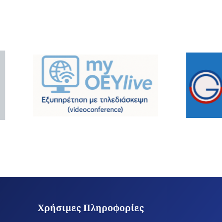
Χρήσιμες Πληροφορίες