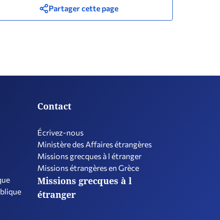
Partager cette page
Contact
Écrivez-nous
Ministère des Affaires étrangères
Missions grecques à l étranger
Missions étrangères en Grèce
que
Missions grecques à l
ublique
étranger