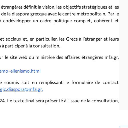
étrangères définit la vision, les objectifs stratégiques et les
s de la diaspora grecque avec le centre métropolitain. Par le
 à codévelopper un cadre politique complet, cohérent et
et sociaux et, en particulier, les Grecs à l’étranger et leurs
à participer à la consultation.
r le site web du ministère des affaires étrangères mfa.gr,
demo-ellenismo.html
 soumis soit en remplissant le formulaire de contact
egic.diaspora@mfa.gr.
. Le texte final sera présenté à l'issue de la consultation,