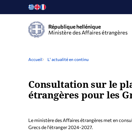
République hellénique
Ministère des Affaires étrangères
Accueil
L' actualité en continu
Consultation sur le pl
étrangères pour les Gr
Le ministère des Affaires étrangères met en consul
Grecs de l'étranger 2024-2027.