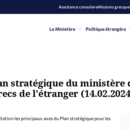
Assistance consulaire
Missions grecques
Le Ministère
Politique étrangère
an stratégique du ministère 
ecs de l'étranger (14.02.2024
tation les principaux axes du Plan stratégique pour les