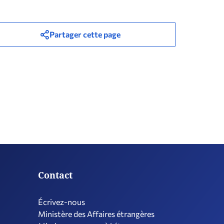
Partager cette page
Contact
Écrivez-nous
Ministère des Affaires étrangères