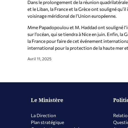
Dans le prolongement de la réunion quadrilatérale à
et le Liban, la France et la Grèce ont souligné qu’il
voisinage méridional de l’Union européenne.
Mme Papadopoulou et M. Haddad ont souligné l’i
sur l’océan, qui se tiendra à Nice en juin. Enfin, la
la France pour faire de cet événement internationa
international pour la protection de la haute mer et
Avril 11, 2025
Le Ministère
Polit
La Direction
Relatio
Plan stratégique
Questio