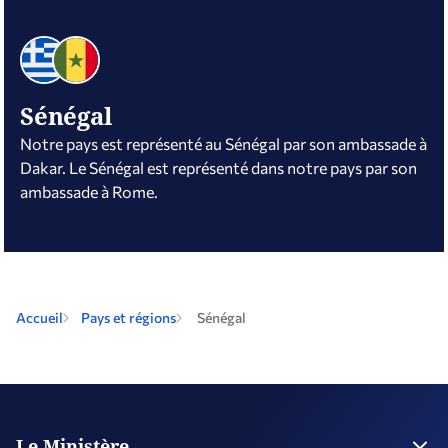
Sénégal
Notre pays est représenté au Sénégal par son ambassade à
Dakar. Le Sénégal est représenté dans notre pays par son
ambassade à Rome.
Accueil
Pays et régions
Sénégal
Le Ministère