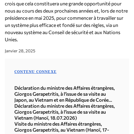
crois que cela constituera une grande opportunité pour
nous au cours des deux prochaines années et, lors de notre
présidence en mai 2025, pour commencer à travailler sur
un système plus efficace et fondé sur des règles, via un
nouveau système au Conseil de sécurité et aux Nations
Unies.
Janvier 28, 2025
CONTENU CONNEXE
Déclaration du ministre des Affaires étrangères,
Giorgos Gerapetritis, à l'issue de sa visite au
Japon, au Vietnam et en République de Corée
(Séoul, 21.07.2026)
Déclaration du ministre des Affaires étrangères,
Giorgos Gerapetritis, à l'issue de sa visite au
Vietnam (Hanoï, 18.07.2026)
Visite du ministre des Affaires étrangères,
Giorgos Gerapetritis, au Vietnam (Hanoï, 17-