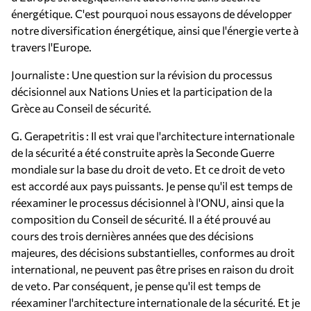
énergétique. C'est pourquoi nous essayons de développer
notre diversification énergétique, ainsi que l'énergie verte à
travers l'Europe.
Journaliste : Une question sur la révision du processus
décisionnel aux Nations Unies et la participation de la
Grèce au Conseil de sécurité.
G. Gerapetritis : Il est vrai que l'architecture internationale
de la sécurité a été construite après la Seconde Guerre
mondiale sur la base du droit de veto. Et ce droit de veto
est accordé aux pays puissants. Je pense qu'il est temps de
réexaminer le processus décisionnel à l'ONU, ainsi que la
composition du Conseil de sécurité. Il a été prouvé au
cours des trois dernières années que des décisions
majeures, des décisions substantielles, conformes au droit
international, ne peuvent pas être prises en raison du droit
de veto. Par conséquent, je pense qu'il est temps de
réexaminer l'architecture internationale de la sécurité. Et je