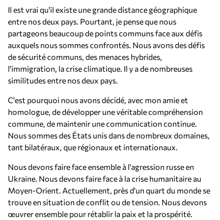
Il est vrai qu'il existe une grande distance géographique
entre nos deux pays. Pourtant, je pense que nous
partageons beaucoup de points communs face aux défis
auxquels nous sommes confrontés. Nous avons des défis
de sécurité communs, des menaces hybrides,
l'immigration, la crise climatique. Il y a de nombreuses
similitudes entre nos deux pays.
C'est pourquoi nous avons décidé, avec mon amie et
homologue, de développer une véritable compréhension
commune, de maintenir une communication continue.
Nous sommes des États unis dans de nombreux domaines,
tant bilatéraux, que régionaux et internationaux.
Nous devons faire face ensemble à l'agression russe en
Ukraine. Nous devons faire face à la crise humanitaire au
Moyen-Orient. Actuellement, près d'un quart du monde se
trouve en situation de conflit ou de tension. Nous devons
œuvrer ensemble pour rétablir la paix et la prospérité.