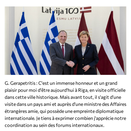
G. Gerapetritis : C'est un immense honneur et un grand
plaisir pour moi d'être aujourd'hui à Riga, en visite officielle
dans cette ville historique. Mais avant tout, il s'agit d'une
visite dans un pays ami et auprès d'une ministre des Affaires
étrangères amie, qui possède une empreinte diplomatique
internationale. Je tiens à exprimer combien j'apprécie notre
coordination au sein des forums internationaux.