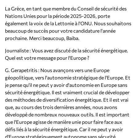
La Grèce, en tant que membre du Conseil de sécurité des
Nations Unies pour la période 2025-2026, porte
également la voix de la Lettonie à l'ONU. Nous souhaitons
beaucoup de succès pour votre candidature l'année
prochaine. Merci beaucoup, Baiba.
Journaliste : Vous avez discuté de la sécurité énergétique.
Quel est votre message pour l'Europe ?
G. Gerapetritis : Nous avançons vers une Europe
géopolitique, vers l'autonomie stratégique de l'Europe. Et
je pense qu'il ne peut y avoir d'autonomie en Europe sans
sécurité énergétique. Il est vraiment crucial de développer
des méthodes de diversification énergétique. Et il est vrai
que, au cours des trois dernières années, nous avons
développé de nombreux nouveaux outils. Il est important
que l'Europe agisse de manière unie pour faire face aux
défis liés à la sécurité énergétique. Car il ne peut y avoir
d'Europe stratégiquement autonome sans sécurité