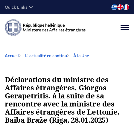
Quick Links
République hellénique
Ministère des Affaires étrangères
Accueil
L' actualité en continu
À la Une
Déclarations du ministre des
Affaires étrangères, Giorgos
Gerapetritis, à la suite de sa
rencontre avec la ministre des
Affaires étrangères de Lettonie,
Baiba Braže (Riga, 28.01.2025)