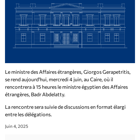
Le ministre des Affaires étrangères, Giorgos Gerapetritis,
se rend aujourd'hui, mercredi 4 juin, au Caire, où il
rencontrera à 15 heures le ministre égyptien des Affaires
étrangères, Badr Abdelatty.
La rencontre sera suivie de discussions en format élargi
entre les délégations.
Juin 4, 2025