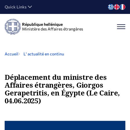
Quick Links
République hellénique
Ministère des Affaires étrangères
Accueil
L' actualité en continu
Déplacement du ministre des
Affaires étrangères, Giorgos
Gerapetritis, en Égypte (Le Caire,
04.06.2025)