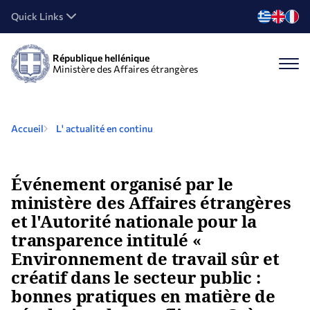
Quick Links
République hellénique
Ministère des Affaires étrangères
Accueil
L' actualité en continu
Événement organisé par le
ministère des Affaires étrangères
et l'Autorité nationale pour la
transparence intitulé «
Environnement de travail sûr et
créatif dans le secteur public :
bonnes pratiques en matière de