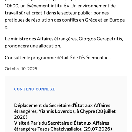
10h00, un événement intitulé « Un environnement de
travail sûr et créatif dans le secteur public : bonnes
pratiques de résolution des conflits en Grèce et en Europe
».
Le ministre des Affaires étrangères, Giorgos Gerapetritis,
prononcera une allocution.
Consulter le programme détaillé de l'événement ici.
Octobre 10, 2025
CONTENU CONNEXE
Déplacement du Secrétaire d'État aux Affaires
étrangères, Yiannis Loverdos, à Chypre (28 juillet
2026)
Visite à Paris du Secrétaire d’État aux Affaires
étrangères Tasos Chatzivasileiou (29.07.2026)