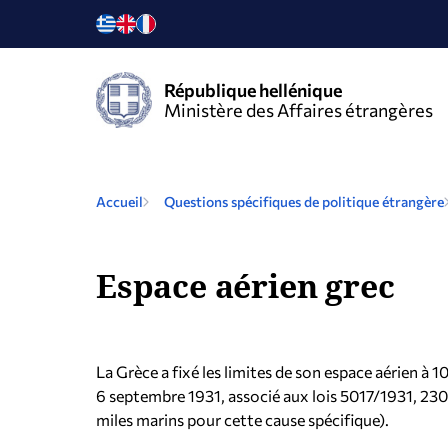
République hellénique
Ministère des Affaires étrangères
Accueil
Questions spécifiques de politique étrangère
Espace aérien grec
La Grèce a fixé les limites de son espace aérien à 1
6 septembre 1931, associé aux lois 5017/1931, 230/
miles marins pour cette cause spécifique).