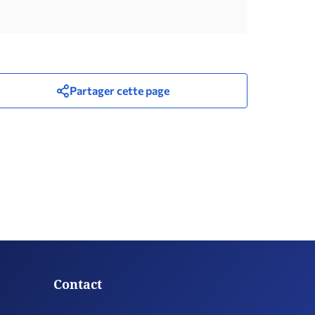
Partager cette page
Contact