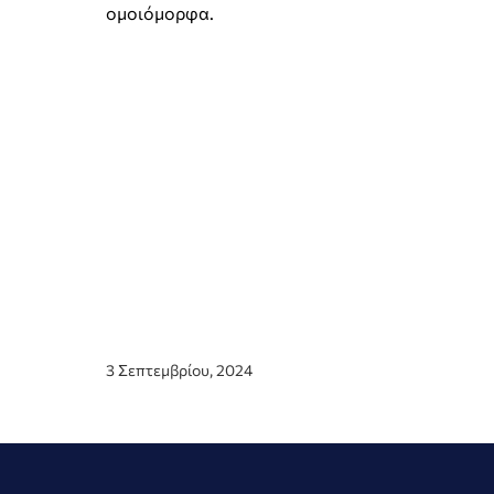
ομοιόμορφα.
3 Σεπτεμβρίου, 2024