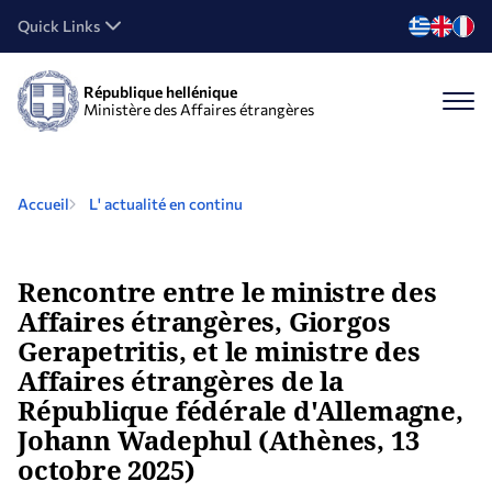
Quick Links
République hellénique
Ministère des Affaires étrangères
Accueil
L' actualité en continu
Rencontre entre le ministre des
Affaires étrangères, Giorgos
Gerapetritis, et le ministre des
Affaires étrangères de la
République fédérale d'Allemagne,
Johann Wadephul (Athènes, 13
octobre 2025)