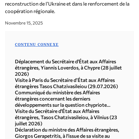
reconstruction de l’Ukraine et dans le renforcement de la
coopération régionale.
Novembre 15, 2025
CONTENU CONNEXE
Déplacement du Secrétaire d'État aux Affaires
étrangères, Yiannis Loverdos, à Chypre (28 juillet
2026)
Visite à Paris du Secrétaire d’État aux Affaires
étrangères Tasos Chatzivasileiou (29.07.2026)
Communiqué du ministère des Affaires
étrangères concernant les derniers
développements sur la question chypriote
(29.07.2026)
Visite du Secrétaire d'État aux Affaires
étrangères, Tasos Chatzivasileiou, à Vilnius (23
juillet 2026)
Déclaration du ministre des Affaires étrangères,
Giorgos Gerapetritis, à l'issue de sa visite au