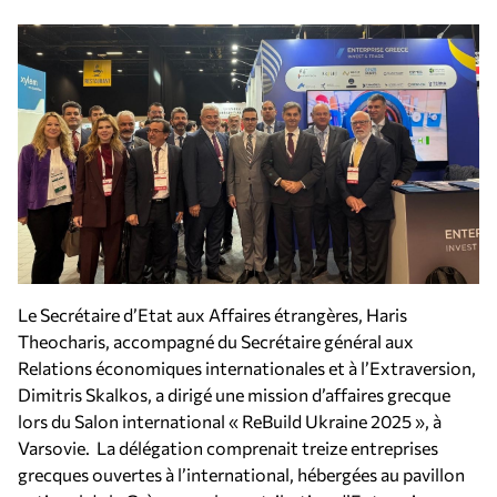
Le Secrétaire d’Etat aux Affaires étrangères, Haris
Theocharis, accompagné du Secrétaire général aux
Relations économiques internationales et à l’Extraversion,
Dimitris Skalkos, a dirigé une mission d’affaires grecque
lors du Salon international « ReBuild Ukraine 2025 », à
Varsovie. La délégation comprenait treize entreprises
grecques ouvertes à l’international, hébergées au pavillon