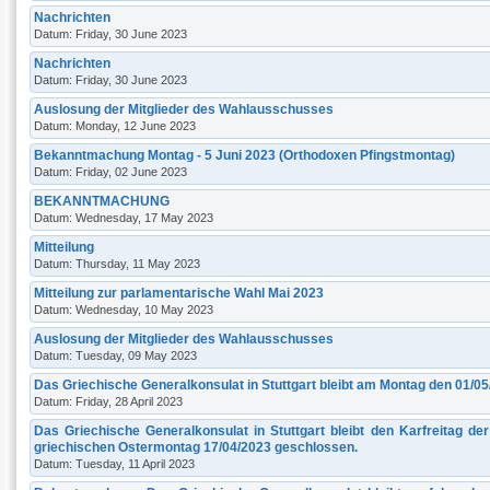
Nachrichten
Datum: Friday, 30 June 2023
Nachrichten
Datum: Friday, 30 June 2023
Auslosung der Mitglieder des Wahlausschusses
Datum: Monday, 12 June 2023
Bekanntmachung Montag - 5 Juni 2023 (Orthodoxen Pfingstmontag)
Datum: Friday, 02 June 2023
BEKANNTMACHUNG
Datum: Wednesday, 17 May 2023
Mitteilung
Datum: Thursday, 11 May 2023
Mitteilung zur parlamentarische Wahl Mai 2023
Datum: Wednesday, 10 May 2023
Auslosung der Mitglieder des Wahlausschusses
Datum: Tuesday, 09 May 2023
Das Griechische Generalkonsulat in Stuttgart bleibt am Μontag den 01/0
Datum: Friday, 28 April 2023
Das Griechische Generalkonsulat in Stuttgart bleibt den Karfreitag 
griechischen Ostermontag 17/04/2023 geschlossen.
Datum: Tuesday, 11 April 2023