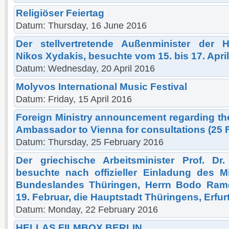
Religiöser Feiertag
Datum: Thursday, 16 June 2016
Der stellvertretende Außenminister der H
Nikos Xydakis, besuchte vom 15. bis 17. Apri
Datum: Wednesday, 20 April 2016
Molyvos International Music Festival
Datum: Friday, 15 April 2016
Foreign Ministry announcement regarding the
Ambassador to Vienna for consultations (25 
Datum: Thursday, 25 February 2016
Der griechische Arbeitsminister Prof. Dr
besuchte nach offizieller Einladung des M
Bundeslandes Thüringen, Herrn Bodo Rame
19. Februar, die Hauptstadt Thüringens, Erfur
Datum: Monday, 22 February 2016
HELLAS FILMBOX BERLIN