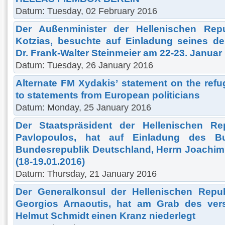
Datum: Tuesday, 02 February 2016
Der Außenminister der Hellenischen Repu
Kotzias, besuchte auf Einladung seines d
Dr. Frank-Walter Steinmeier am 22-23. Januar 
Datum: Tuesday, 26 January 2016
Alternate FM Xydakis’ statement on the refu
to statements from European politicians
Datum: Monday, 25 January 2016
Der Staatspräsident der Hellenischen Re
Pavlopoulos, hat auf Einladung des Bu
Bundesrepublik Deutschland, Herrn Joachim
(18-19.01.2016)
Datum: Thursday, 21 January 2016
Der Generalkonsul der Hellenischen Repu
Georgios Arnaoutis, hat am Grab des ver
Helmut Schmidt einen Kranz niederlegt