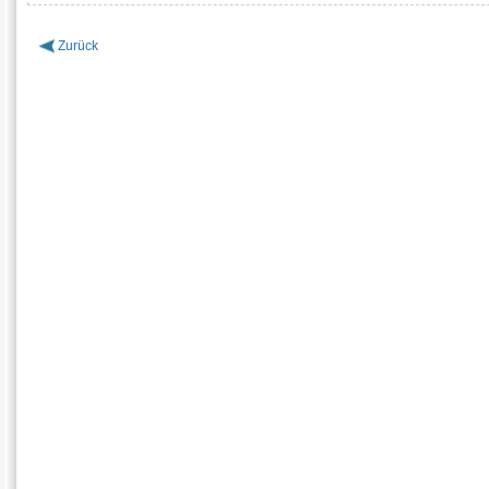
Zurück