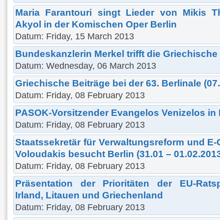
Maria Farantouri singt Lieder von Mikis 
Akyol in der Komischen Oper Berlin
Datum: Friday, 15 March 2013
Bundeskanzlerin Merkel trifft die Griechische
Datum: Wednesday, 06 March 2013
Griechische Beiträge bei der 63. Berlinale (07
Datum: Friday, 08 February 2013
PASOK-Vorsitzender Evangelos Venizelos in B
Datum: Friday, 08 February 2013
Staatssekretär für Verwaltungsreform und 
Voloudakis besucht Berlin (31.01 – 01.02.201
Datum: Friday, 08 February 2013
Präsentation der Prioritäten der EU-Rats
Irland, Litauen und Griechenland
Datum: Friday, 08 February 2013