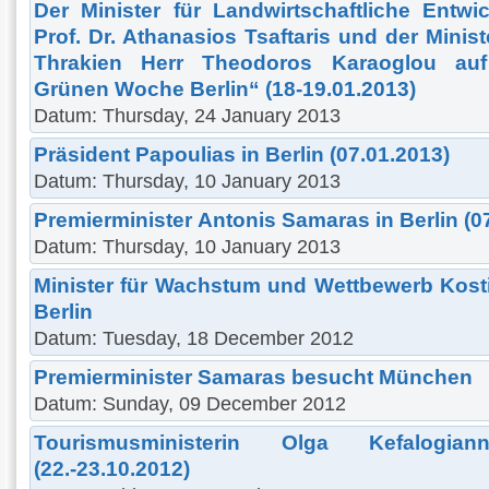
Der Minister für Landwirtschaftliche Entw
Prof. Dr. Athanasios Tsaftaris und der Mini
Thrakien Herr Theodoros Karaoglou auf 
Grünen Woche Berlin“ (18-19.01.2013)
Datum: Thursday, 24 January 2013
Präsident Papoulias in Berlin (07.01.2013)
Datum: Thursday, 10 January 2013
Premierminister Αntonis Samaras in Berlin (07
Datum: Thursday, 10 January 2013
Minister für Wachstum und Wettbewerb Kost
Berlin
Datum: Tuesday, 18 December 2012
Premierminister Samaras besucht München
Datum: Sunday, 09 December 2012
Tourismusministerin Olga Kefalogia
(22.-23.10.2012)