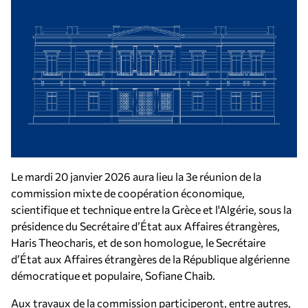
Le mardi 20 janvier 2026 aura lieu la 3e réunion de la
commission mixte de coopération économique,
scientifique et technique entre la Grèce et l'Algérie, sous la
présidence du Secrétaire d’État aux Affaires étrangères,
Haris Theocharis, et de son homologue, le Secrétaire
d’État aux Affaires étrangères de la République algérienne
démocratique et populaire, Sofiane Chaib.
Aux travaux de la commission participeront, entre autres,