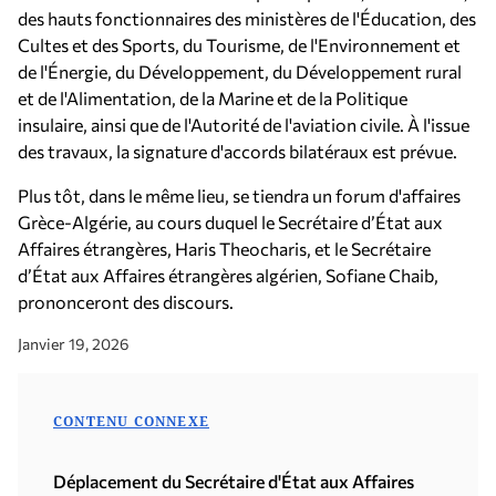
des hauts fonctionnaires des ministères de l'Éducation, des
Cultes et des Sports, du Tourisme, de l'Environnement et
de l'Énergie, du Développement, du Développement rural
et de l'Alimentation, de la Marine et de la Politique
insulaire, ainsi que de l'Autorité de l'aviation civile. À l'issue
des travaux, la signature d'accords bilatéraux est prévue.
Plus tôt, dans le même lieu, se tiendra un forum d'affaires
Grèce-Algérie, au cours duquel le Secrétaire d’État aux
Affaires étrangères, Haris Theocharis, et le Secrétaire
d’État aux Affaires étrangères algérien, Sofiane Chaib,
prononceront des discours.
Janvier 19, 2026
CONTENU CONNEXE
Déplacement du Secrétaire d'État aux Affaires