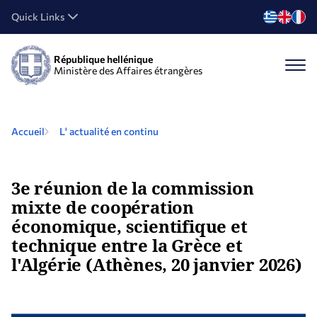
Quick Links
République hellénique
Ministère des Affaires étrangères
Accueil
L' actualité en continu
3e réunion de la commission
mixte de coopération
économique, scientifique et
technique entre la Grèce et
l'Algérie (Athènes, 20 janvier 2026)