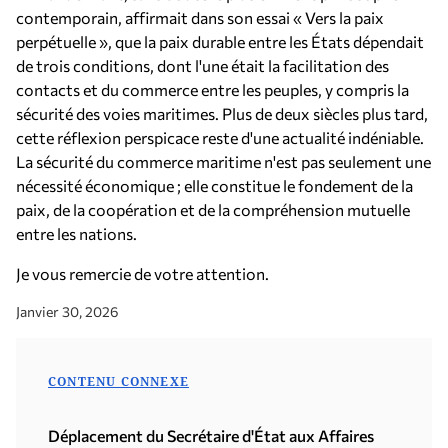
contemporain, affirmait dans son essai « Vers la paix
perpétuelle », que la paix durable entre les États dépendait
de trois conditions, dont l'une était la facilitation des
contacts et du commerce entre les peuples, y compris la
sécurité des voies maritimes. Plus de deux siècles plus tard,
cette réflexion perspicace reste d'une actualité indéniable.
La sécurité du commerce maritime n'est pas seulement une
nécessité économique ; elle constitue le fondement de la
paix, de la coopération et de la compréhension mutuelle
entre les nations.
Je vous remercie de votre attention.
Janvier 30, 2026
CONTENU CONNEXE
Déplacement du Secrétaire d'État aux Affaires