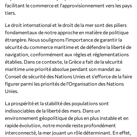
facilitant le commerce et l'approvisionnement vers les pays
tiers.
Le droit international et le droit de la mer sont des piliers
fondamentaux de notre approche en matière de politique
étrangère. Nous soulignons l'importance de garantir la
sécurité du commerce maritime et de défendre la liberté de
navigation, conformément aux règles et réglementations
établies. Dans ce contexte, la Grèce a fait de la sécurité
maritime une priorité absolue pendant son mandat au
Conseil de sécurité des Nations Unies et s'efforce de la faire
figurer parmi les priorités de l'Organisation des Nations
Unies.
La prospérité et la stabilité des populations sont
indissociables de la liberté des mers. Dans un
environnement géopolitique de plus en plus instable et en
rapide évolution, notre monde reste profondément
interconnecté, la mer jouant un rôle déterminant. En effet,