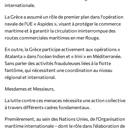
internationale.
La Grèce a assumé un rôle de premier plan dans l'opération
navale de l'UE « Aspides », visant à protéger le commerce
maritime et à garantir la circulation ininterrompue des
routes commerciales maritimes en mer Rouge.
En outre, la Grèce participe activement aux opérations «
Atalanta » dans l'océan Indien et « Irini » en Méditerranée.
Sans parler des activités frauduleuses liées à la flotte
fantôme, qui nécessitent une coordination au niveau
régional et international.
Mesdames et Messieurs,
La lutte contre ces menaces nécessite une action collective
à travers différents cadres fondamentaux.
Premièrement, au sein des Nations Unies, de l'Organisation
maritime internationale – dont le rôle dans l'élaboration de