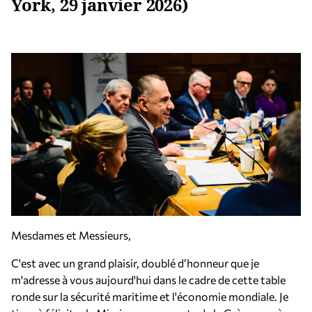
York, 29 janvier 2026)
Mesdames et Messieurs,
C'est avec un grand plaisir, doublé d’honneur que je
m'adresse à vous aujourd'hui dans le cadre de cette table
ronde sur la sécurité maritime et l'économie mondiale. Je