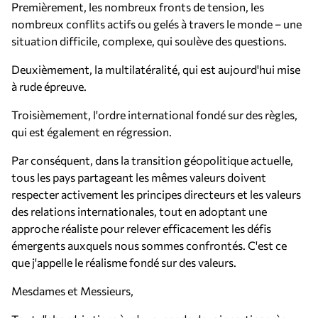
Premièrement, les nombreux fronts de tension, les
nombreux conflits actifs ou gelés à travers le monde – une
situation difficile, complexe, qui soulève des questions.
Deuxièmement, la multilatéralité, qui est aujourd'hui mise
à rude épreuve.
Troisièmement, l'ordre international fondé sur des règles,
qui est également en régression.
Par conséquent, dans la transition géopolitique actuelle,
tous les pays partageant les mêmes valeurs doivent
respecter activement les principes directeurs et les valeurs
des relations internationales, tout en adoptant une
approche réaliste pour relever efficacement les défis
émergents auxquels nous sommes confrontés. C'est ce
que j'appelle le réalisme fondé sur des valeurs.
Mesdames et Messieurs,