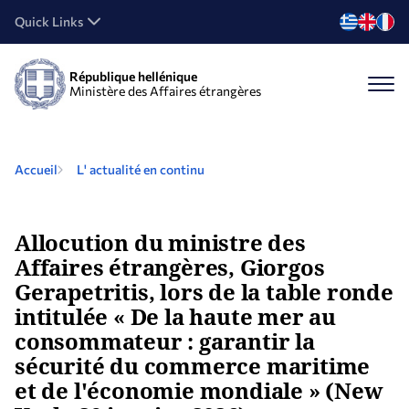
Quick Links
République hellénique
Ministère des Affaires étrangères
Accueil
L' actualité en continu
Allocution du ministre des
Affaires étrangères, Giorgos
Gerapetritis, lors de la table ronde
intitulée « De la haute mer au
consommateur : garantir la
sécurité du commerce maritime
et de l'économie mondiale » (New