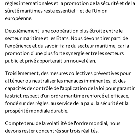
règles internationales et la promotion de la sécurité et de la
sûreté maritimes reste essentiel – et de l'Union
européenne.
Deuxièmement, une coopération plus étroite entre le
secteur maritime et les États. Nous devons tirer parti de
l'expérience et du savoir-faire du secteur maritime, car la
promotion d'une plus forte synergie entre les secteurs
public et privé apporterait un nouvel élan.
Troisièmement, des mesures collectives préventives pour
atténuer ou neutraliser les menaces imminentes, et des
capacités de contrôle de l'application de la loi pour garantir
le strict respect d'un ordre maritime renforcé et efficace,
fondé sur des règles, au service de la paix, la sécurité et la
prospérité mondiale durable.
Compte tenu de la volatilité de l'ordre mondial, nous
devons rester concentrés sur trois réalités.