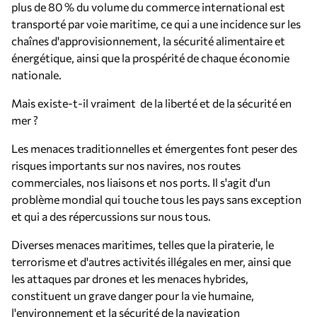
plus de 80 % du volume du commerce international est
transporté par voie maritime, ce qui a une incidence sur les
chaînes d'approvisionnement, la sécurité alimentaire et
énergétique, ainsi que la prospérité de chaque économie
nationale.
Mais existe-t-il vraiment de la liberté et de la sécurité en
mer ?
Les menaces traditionnelles et émergentes font peser des
risques importants sur nos navires, nos routes
commerciales, nos liaisons et nos ports. Il s'agit d'un
problème mondial qui touche tous les pays sans exception
et qui a des répercussions sur nous tous.
Diverses menaces maritimes, telles que la piraterie, le
terrorisme et d'autres activités illégales en mer, ainsi que
les attaques par drones et les menaces hybrides,
constituent un grave danger pour la vie humaine,
l'environnement et la sécurité de la navigation