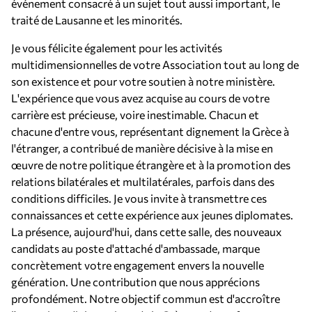
événement consacré à un sujet tout aussi important, le
traité de Lausanne et les minorités.
Je vous félicite également pour les activités
multidimensionnelles de votre Association tout au long de
son existence et pour votre soutien à notre ministère.
L'expérience que vous avez acquise au cours de votre
carrière est précieuse, voire inestimable. Chacun et
chacune d'entre vous, représentant dignement la Grèce à
l'étranger, a contribué de manière décisive à la mise en
œuvre de notre politique étrangère et à la promotion des
relations bilatérales et multilatérales, parfois dans des
conditions difficiles. Je vous invite à transmettre ces
connaissances et cette expérience aux jeunes diplomates.
La présence, aujourd'hui, dans cette salle, des nouveaux
candidats au poste d'attaché d'ambassade, marque
concrètement votre engagement envers la nouvelle
génération. Une contribution que nous apprécions
profondément. Notre objectif commun est d'accroître