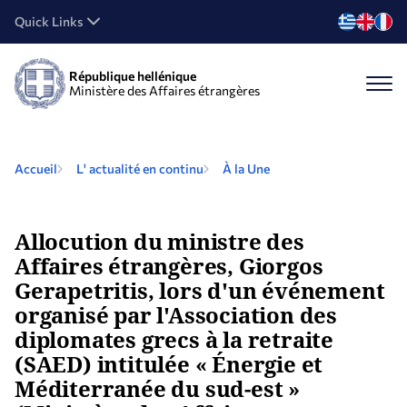
Quick Links
République hellénique
Ministère des Affaires étrangères
Accueil
L' actualité en continu
À la Une
Allocution du ministre des
Affaires étrangères, Giorgos
Gerapetritis, lors d'un événement
organisé par l'Association des
diplomates grecs à la retraite
(SAED) intitulée « Énergie et
Méditerranée du sud-est »