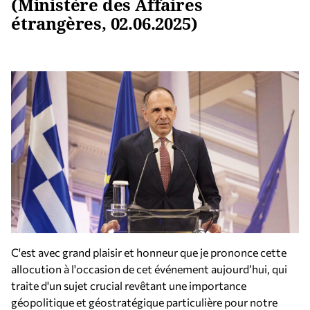
(Ministère des Affaires
étrangères, 02.06.2025)
C'est avec grand plaisir et honneur que je prononce cette
allocution à l'occasion de cet événement aujourd’hui, qui
traite d'un sujet crucial revêtant une importance
géopolitique et géostratégique particulière pour notre