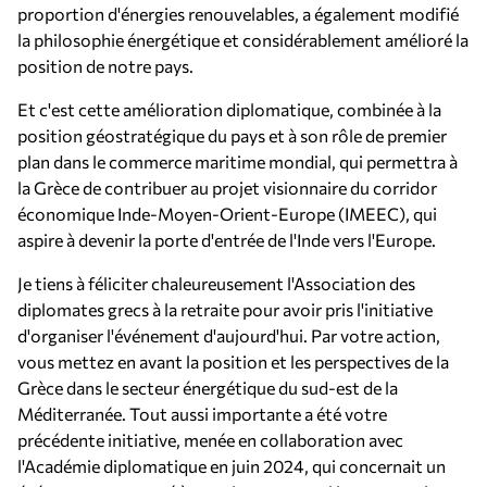
proportion d'énergies renouvelables, a également modifié
la philosophie énergétique et considérablement amélioré la
position de notre pays.
Et c'est cette amélioration diplomatique, combinée à la
position géostratégique du pays et à son rôle de premier
plan dans le commerce maritime mondial, qui permettra à
la Grèce de contribuer au projet visionnaire du corridor
économique Inde-Moyen-Orient-Europe (IMEEC), qui
aspire à devenir la porte d'entrée de l'Inde vers l'Europe.
Je tiens à féliciter chaleureusement l'Association des
diplomates grecs à la retraite pour avoir pris l'initiative
d'organiser l'événement d'aujourd'hui. Par votre action,
vous mettez en avant la position et les perspectives de la
Grèce dans le secteur énergétique du sud-est de la
Méditerranée. Tout aussi importante a été votre
précédente initiative, menée en collaboration avec
l'Académie diplomatique en juin 2024, qui concernait un