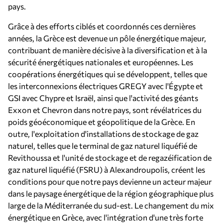
pays.
Grâce à des efforts ciblés et coordonnés ces dernières
années, la Grèce est devenue un pôle énergétique majeur,
contribuant de manière décisive à la diversification et à la
sécurité énergétiques nationales et européennes. Les
coopérations énergétiques qui se développent, telles que
les interconnexions électriques GREGY avec l'Égypte et
GSI avec Chypre et Israël, ainsi que l'activité des géants
Exxon et Chevron dans notre pays, sont révélatrices du
poids géoéconomique et géopolitique de la Grèce. En
outre, l'exploitation d'installations de stockage de gaz
naturel, telles que le terminal de gaz naturel liquéfié de
Revithoussa et l'unité de stockage et de regazéification de
gaz naturel liquéfié (FSRU) à Alexandroupolis, créent les
conditions pour que notre pays devienne un acteur majeur
dans le paysage énergétique de la région géographique plus
large de la Méditerranée du sud-est. Le changement du mix
énergétique en Grèce, avec l'intégration d'une très forte