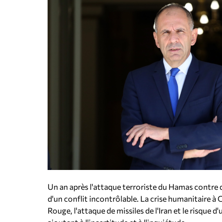
Un an après l'attaque terroriste du Hamas contre d
d'un conflit incontrôlable. La crise humanitaire à 
Rouge, l'attaque de missiles de l'Iran et le risque