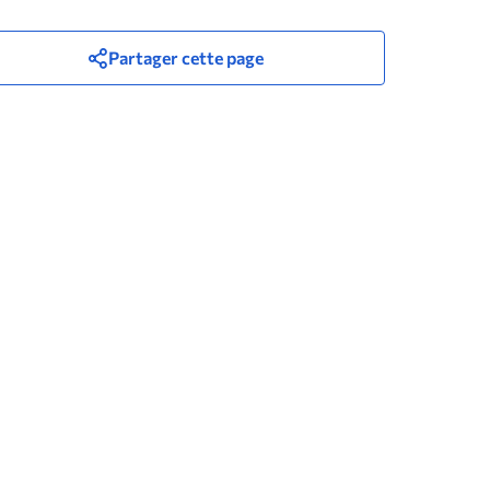
Partager cette page