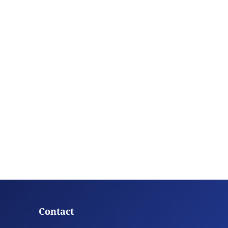
Contact