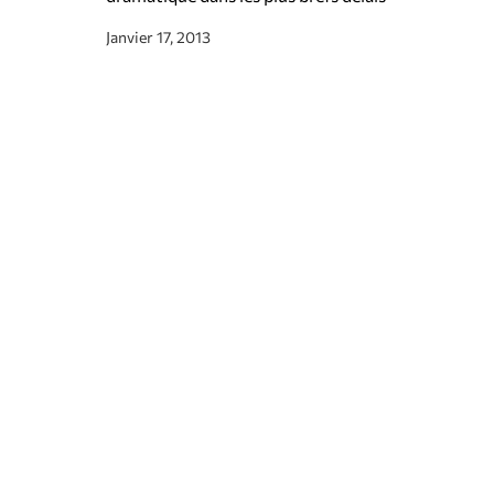
Janvier 17, 2013