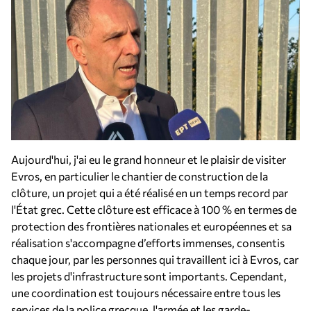
Aujourd'hui, j'ai eu le grand honneur et le plaisir de visiter
Evros, en particulier le chantier de construction de la
clôture, un projet qui a été réalisé en un temps record par
l'État grec. Cette clôture est efficace à 100 % en termes de
protection des frontières nationales et européennes et sa
réalisation s'accompagne d’efforts immenses, consentis
chaque jour, par les personnes qui travaillent ici à Evros, car
les projets d'infrastructure sont importants. Cependant,
une coordination est toujours nécessaire entre tous les
services de la police grecque, l'armée et les garde-