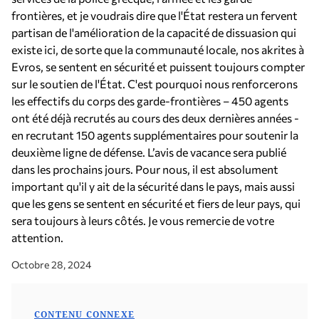
frontières, et je voudrais dire que l'État restera un fervent
partisan de l'amélioration de la capacité de dissuasion qui
existe ici, de sorte que la communauté locale, nos akrites à
Evros, se sentent en sécurité et puissent toujours compter
sur le soutien de l'État. C'est pourquoi nous renforcerons
les effectifs du corps des garde-frontières – 450 agents
ont été déjà recrutés au cours des deux dernières années -
en recrutant 150 agents supplémentaires pour soutenir la
deuxième ligne de défense. L’avis de vacance sera publié
dans les prochains jours. Pour nous, il est absolument
important qu'il y ait de la sécurité dans le pays, mais aussi
que les gens se sentent en sécurité et fiers de leur pays, qui
sera toujours à leurs côtés. Je vous remercie de votre
attention.
Octobre 28, 2024
CONTENU CONNEXE