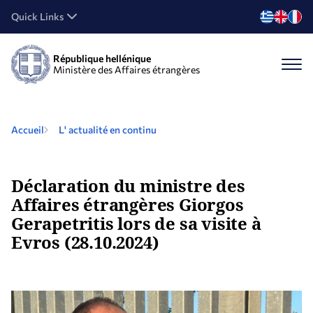
Quick Links
République hellénique
Ministère des Affaires étrangères
Accueil
L' actualité en continu
Déclaration du ministre des
Affaires étrangères Giorgos
Gerapetritis lors de sa visite à
Evros (28.10.2024)