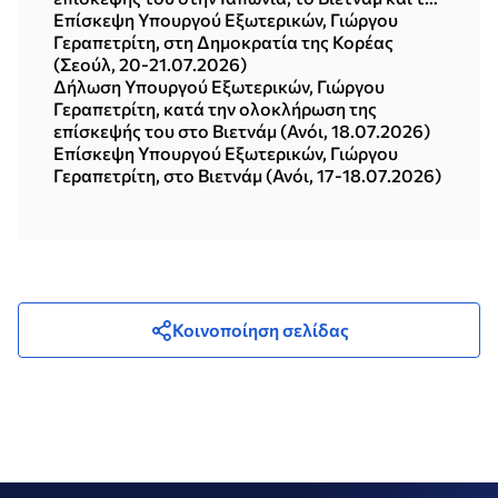
Δημοκρατία της Κορέας (Σεούλ, 21.07.2026)
Επίσκεψη Υπουργού Εξωτερικών, Γιώργου
Γεραπετρίτη, στη Δημοκρατία της Κορέας
(Σεούλ, 20-21.07.2026)
Δήλωση Υπουργού Εξωτερικών, Γιώργου
Γεραπετρίτη, κατά την ολοκλήρωση της
επίσκεψής του στο Βιετνάμ (Ανόι, 18.07.2026)
Επίσκεψη Υπουργού Εξωτερικών, Γιώργου
Γεραπετρίτη, στο Βιετνάμ (Ανόι, 17-18.07.2026)
Κοινοποίηση σελίδας