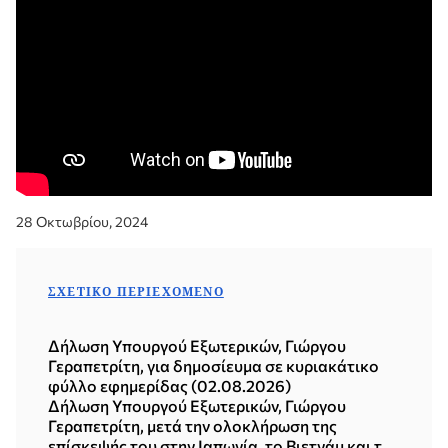
28 Οκτωβρίου, 2024
ΣΧΕΤΙΚΌ ΠΕΡΙΕΧΌΜΕΝΟ
Δήλωση Υπουργού Εξωτερικών, Γιώργου
Γεραπετρίτη, για δημοσίευμα σε κυριακάτικο
φύλλο εφημερίδας (02.08.2026)
Δήλωση Υπουργού Εξωτερικών, Γιώργου
Γεραπετρίτη, μετά την ολοκλήρωση της
επίσκεψής του στην Ιαπωνία, το Βιετνάμ και τη