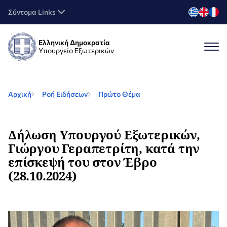
Σύντομα Links
Ελληνική Δημοκρατία
Υπουργείο Εξωτερικών
Αρχική
Ροή Ειδήσεων
Πρώτο Θέμα
Δήλωση Υπουργού Εξωτερικών,
Γιώργου Γεραπετρίτη, κατά την
επίσκεψή του στον Έβρο
(28.10.2024)