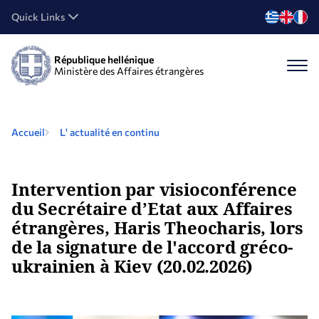
Quick Links
République hellénique
Ministère des Affaires étrangères
Accueil
L' actualité en continu
Intervention par visioconférence
du Secrétaire d’Etat aux Affaires
étrangères, Haris Theocharis, lors
de la signature de l'accord gréco-
ukrainien à Kiev (20.02.2026)