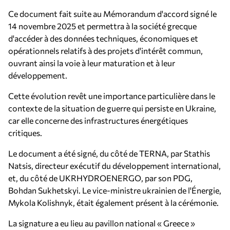
Ce document fait suite au Mémorandum d'accord signé le
14 novembre 2025 et permettra à la société grecque
d'accéder à des données techniques, économiques et
opérationnels relatifs à des projets d'intérêt commun,
ouvrant ainsi la voie à leur maturation et à leur
développement.
Cette évolution revêt une importance particulière dans le
contexte de la situation de guerre qui persiste en Ukraine,
car elle concerne des infrastructures énergétiques
critiques.
Le document a été signé, du côté de TERNA, par Stathis
Natsis, directeur exécutif du développement international,
et, du côté de UKRHYDROENERGO, par son PDG,
Bohdan Sukhetskyi. Le vice-ministre ukrainien de l'Énergie,
Mykola Kolishnyk, était également présent à la cérémonie.
La signature a eu lieu au pavillon national « Greece »