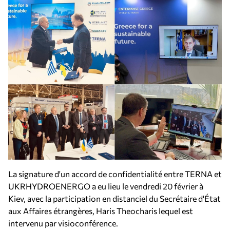
La signature d'un accord de confidentialité entre TERNA et
UKRHYDROENERGO a eu lieu le vendredi 20 février à
Kiev, avec la participation en distanciel du Secrétaire d'État
aux Affaires étrangères, Haris Theocharis lequel est
intervenu par visioconférence.