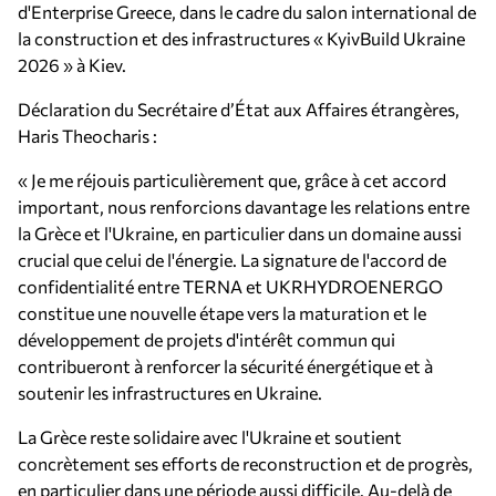
d'Enterprise Greece, dans le cadre du salon international de
la construction et des infrastructures « KyivBuild Ukraine
2026 » à Kiev.
Déclaration du Secrétaire d’État aux Affaires étrangères,
Haris Theocharis :
« Je me réjouis particulièrement que, grâce à cet accord
important, nous renforcions davantage les relations entre
la Grèce et l'Ukraine, en particulier dans un domaine aussi
crucial que celui de l'énergie. La signature de l'accord de
confidentialité entre TERNA et UKRHYDROENERGO
constitue une nouvelle étape vers la maturation et le
développement de projets d'intérêt commun qui
contribueront à renforcer la sécurité énergétique et à
soutenir les infrastructures en Ukraine.
La Grèce reste solidaire avec l'Ukraine et soutient
concrètement ses efforts de reconstruction et de progrès,
en particulier dans une période aussi difficile. Au-delà de