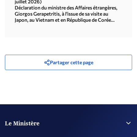
juillet 2026)
Déclaration du ministre des Affaires étrangères,
Giorgos Gerapetritis, à l'issue de sa visite au
Japon, au Vietnam et en République de Corée
(Séoul, 21.07.2026)
Partager cette page
Le Ministère
La Direction