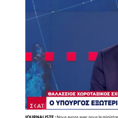
JOURNALISTE :
Nous avons avec nous le ministre 