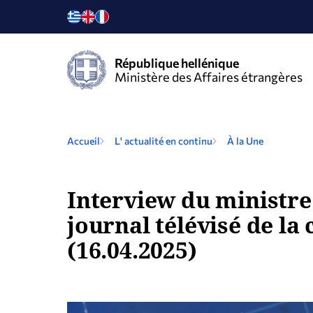
République hellénique
Ministère des Affaires étrangères
Accueil
L' actualité en continu
À la Une
Interview du ministre
journal télévisé de la
(16.04.2025)