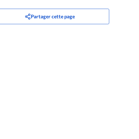
Partager cette page