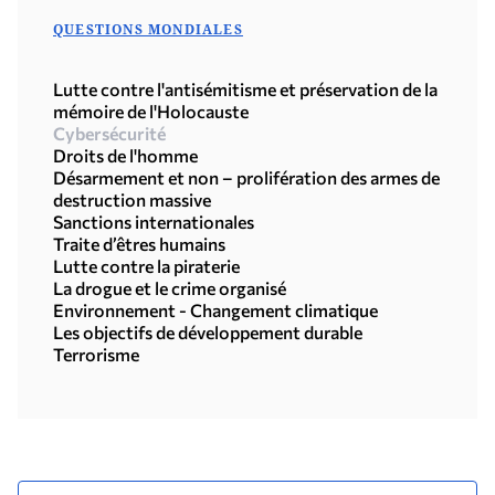
QUESTIONS MONDIALES
Lutte contre l'antisémitisme et préservation de la
mémoire de l'Holocauste
Cybersécurité
Droits de l'homme
Désarmement et non – prolifération des armes de
destruction massive
Sanctions internationales
Traite d’êtres humains
Lutte contre la piraterie
La drogue et le crime organisé
Environnement - Changement climatique
Les objectifs de développement durable
Terrorisme