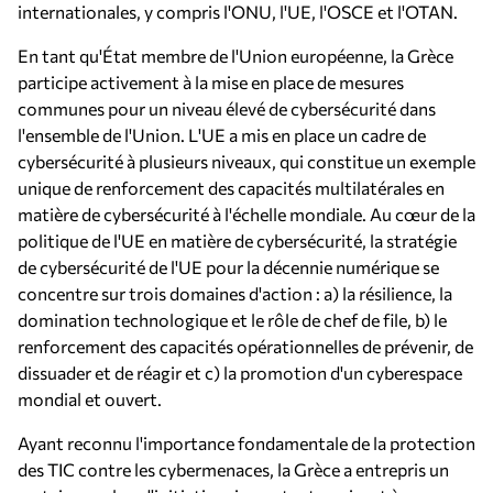
internationales, y compris l'ONU, l'UE, l'OSCE et l'OTAN.
En tant qu'État membre de l'Union européenne, la Grèce
participe activement à la mise en place de mesures
communes pour un niveau élevé de cybersécurité dans
l'ensemble de l'Union. L'UE a mis en place un cadre de
cybersécurité à plusieurs niveaux, qui constitue un exemple
unique de renforcement des capacités multilatérales en
matière de cybersécurité à l'échelle mondiale. Au cœur de la
politique de l'UE en matière de cybersécurité, la stratégie
de cybersécurité de l'UE pour la décennie numérique se
concentre sur trois domaines d'action : a) la résilience, la
domination technologique et le rôle de chef de file, b) le
renforcement des capacités opérationnelles de prévenir, de
dissuader et de réagir et c) la promotion d'un cyberespace
mondial et ouvert.
Ayant reconnu l'importance fondamentale de la protection
des TIC contre les cybermenaces, la Grèce a entrepris un