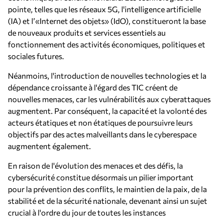
pointe, telles que les réseaux 5G, l'intelligence artificielle
(IA) et l’«Internet des objets» (IdO), constitueront la base
de nouveaux produits et services essentiels au
fonctionnement des activités économiques, politiques et
sociales futures.
Néanmoins, l'introduction de nouvelles technologies et la
dépendance croissante à l'égard des TIC créent de
nouvelles menaces, car les vulnérabilités aux cyberattaques
augmentent. Par conséquent, la capacité et la volonté des
acteurs étatiques et non étatiques de poursuivre leurs
objectifs par des actes malveillants dans le cyberespace
augmentent également.
En raison de l'évolution des menaces et des défis, la
cybersécurité constitue désormais un pilier important
pour la prévention des conflits, le maintien de la paix, de la
stabilité et de la sécurité nationale, devenant ainsi un sujet
crucial à l'ordre du jour de toutes les instances