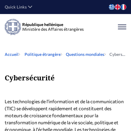
Quick Links
République hellénique
Ministère des Affaires étrangères
Accueil
Politique étrangère
Questions mondiales
Cybersécurité
Cybersécurité
Les technologies de l'information et de la communication
(TIC) se développent rapidement et constituent des
moteurs de croissance fondamentaux pour la
transformation numérique de la vie sociale, politique et
économique, à l'échelle mondiale. Les technologies de