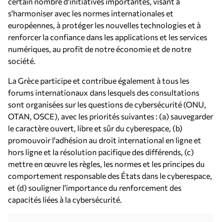
certain nombre d'initiatives importantes, visant à
s'harmoniser avec les normes internationales et
européennes, à protéger les nouvelles technologies et à
renforcer la confiance dans les applications et les services
numériques, au profit de notre économie et de notre
société.
La Grèce participe et contribue également à tous les
forums internationaux dans lesquels des consultations
sont organisées sur les questions de cybersécurité (ONU,
OTAN, OSCE), avec les priorités suivantes : (a) sauvegarder
le caractère ouvert, libre et sûr du cyberespace, (b)
promouvoir l'adhésion au droit international en ligne et
hors ligne et la résolution pacifique des différends, (c)
mettre en œuvre les règles, les normes et les principes du
comportement responsable des États dans le cyberespace,
et (d) souligner l'importance du renforcement des
capacités liées à la cybersécurité.