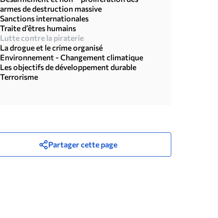
armes de destruction massive
Sanctions internationales
Traite d’êtres humains
Lutte contre la piraterie
La drogue et le crime organisé
Environnement - Changement climatique
Les objectifs de développement durable
Terrorisme
Partager cette page