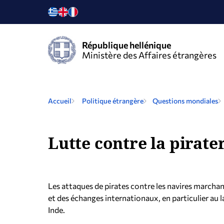
République hellénique
Ministère des Affaires étrangères
Accueil
Politique étrangère
Questions mondiales
Lutte contre la pirate
Les attaques de pirates contre les navires marchan
et des échanges internationaux, en particulier au l
Inde.