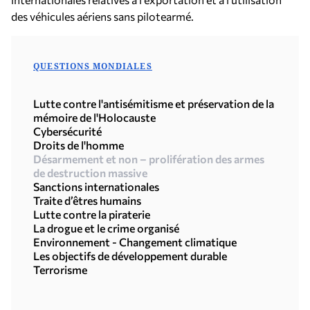
des véhicules aériens sans pilotearmé.
QUESTIONS MONDIALES
Lutte contre l'antisémitisme et préservation de la
mémoire de l'Holocauste
Cybersécurité
Droits de l'homme
Désarmement et non – prolifération des armes
de destruction massive
Sanctions internationales
Traite d’êtres humains
Lutte contre la piraterie
La drogue et le crime organisé
Environnement - Changement climatique
Les objectifs de développement durable
Terrorisme