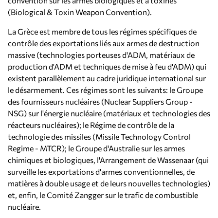
convention sur les armes biologiques et à toxines
(Biological & Toxin Weapon Convention).
La Grèce est membre de tous les régimes spécifiques de
contrôle des exportations liés aux armes de destruction
massive (technologies porteuses d'ADM, matériaux de
production d'ADM et techniques de mise à feu d'ADM) qui
existent parallèlement au cadre juridique international sur
le désarmement. Ces régimes sont les suivants: le Groupe
des fournisseurs nucléaires (Nuclear Suppliers Group -
NSG) sur l'énergie nucléaire (matériaux et technologies des
réacteurs nucléaires); le Régime de contrôle de la
technologie des missiles (Missile Technology Control
Regime - MTCR); le Groupe d'Australie sur les armes
chimiques et biologiques, l'Arrangement de Wassenaar (qui
surveille les exportations d'armes conventionnelles, de
matières à double usage et de leurs nouvelles technologies)
et, enfin, le Comité Zangger sur le trafic de combustible
nucléaire.