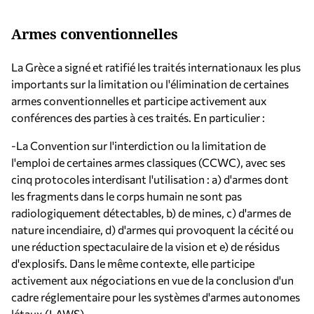
Armes conventionnelles
La Grèce a signé et ratifié les traités internationaux les plus
importants sur la limitation ou l'élimination de certaines
armes conventionnelles et participe activement aux
conférences des parties à ces traités. En particulier :
-La Convention sur l'interdiction ou la limitation de
l'emploi de certaines armes classiques (CCWC), avec ses
cinq protocoles interdisant l'utilisation : a) d'armes dont
les fragments dans le corps humain ne sont pas
radiologiquement détectables, b) de mines, c) d'armes de
nature incendiaire, d) d'armes qui provoquent la cécité ou
une réduction spectaculaire de la vision et e) de résidus
d'explosifs. Dans le même contexte, elle participe
activement aux négociations en vue de la conclusion d'un
cadre réglementaire pour les systèmes d'armes autonomes
létaux (LAWS).