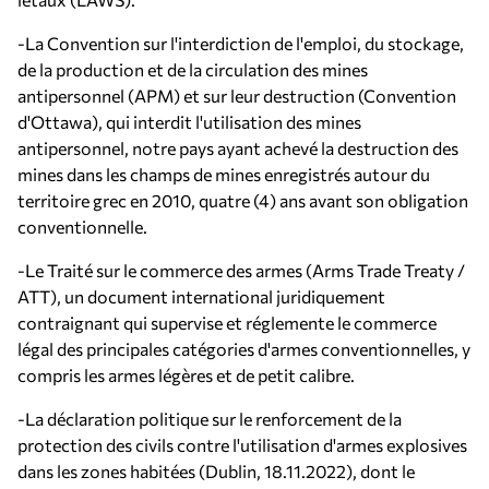
-La Convention sur l'interdiction de l'emploi, du stockage,
de la production et de la circulation des mines
antipersonnel (APM) et sur leur destruction (Convention
d'Ottawa), qui interdit l'utilisation des mines
antipersonnel, notre pays ayant achevé la destruction des
mines dans les champs de mines enregistrés autour du
territoire grec en 2010, quatre (4) ans avant son obligation
conventionnelle.
-Le Traité sur le commerce des armes (Arms Trade Treaty /
ATT), un document international juridiquement
contraignant qui supervise et réglemente le commerce
légal des principales catégories d'armes conventionnelles, y
compris les armes légères et de petit calibre.
-La déclaration politique sur le renforcement de la
protection des civils contre l'utilisation d'armes explosives
dans les zones habitées (Dublin, 18.11.2022), dont le