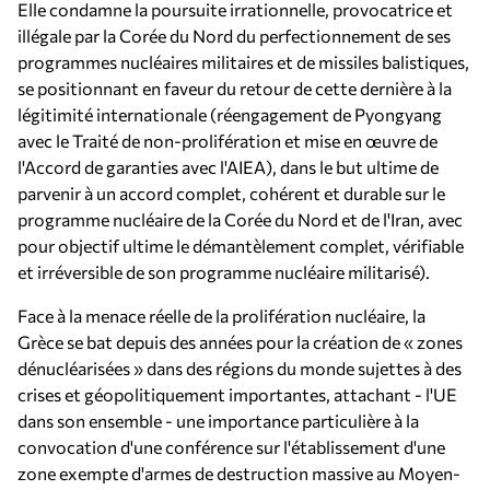
Elle condamne la poursuite irrationnelle, provocatrice et
illégale par la Corée du Nord du perfectionnement de ses
programmes nucléaires militaires et de missiles balistiques,
se positionnant en faveur du retour de cette dernière à la
légitimité internationale (réengagement de Pyongyang
avec le Traité de non-prolifération et mise en œuvre de
l'Accord de garanties avec l'AIEA), dans le but ultime de
parvenir à un accord complet, cohérent et durable sur le
programme nucléaire de la Corée du Nord et de l'Iran, avec
pour objectif ultime le démantèlement complet, vérifiable
et irréversible de son programme nucléaire militarisé).
Face à la menace réelle de la prolifération nucléaire, la
Grèce se bat depuis des années pour la création de « zones
dénucléarisées » dans des régions du monde sujettes à des
crises et géopolitiquement importantes, attachant - l'UE
dans son ensemble - une importance particulière à la
convocation d'une conférence sur l'établissement d'une
zone exempte d'armes de destruction massive au Moyen-