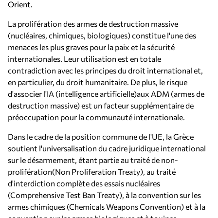
Orient.
La prolifération des armes de destruction massive
(nucléaires, chimiques, biologiques) constitue l'une des
menaces les plus graves pour la paix et la sécurité
internationales. Leur utilisation est en totale
contradiction avec les principes du droit international et,
en particulier, du droit humanitaire. De plus, le risque
d'associer l'IA (intelligence artificielle)aux ADM (armes de
destruction massive) est un facteur supplémentaire de
préoccupation pour la communauté internationale.
Dans le cadre de la position commune de l'UE, la Grèce
soutient l'universalisation du cadre juridique international
sur le désarmement, étant partie au traité de non-
prolifération(Non Proliferation Treaty), au traité
d'interdiction complète des essais nucléaires
(Comprehensive Test Ban Treaty), à la convention sur les
armes chimiques (Chemicals Weapons Convention) et à la